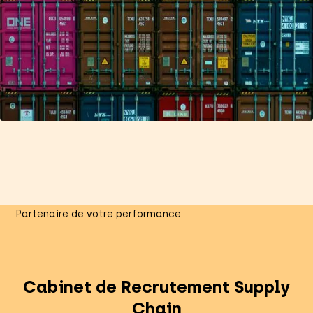
Partenaire de votre performance
Cabinet de Recrutement Supply
Chain