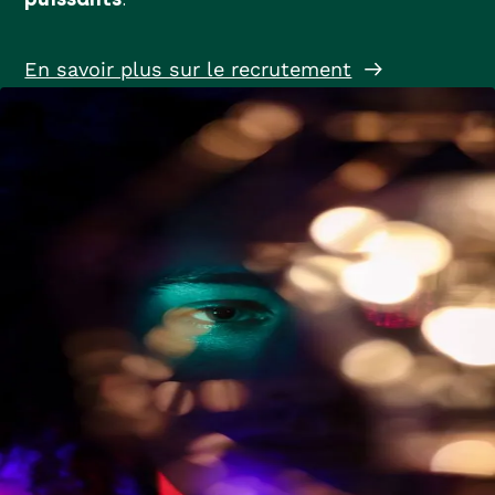
En savoir plus sur le recrutement