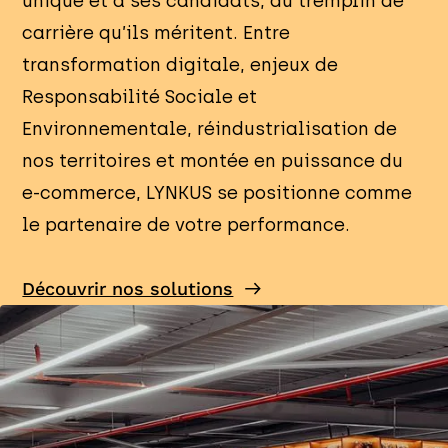
unique et à ses candidats, du tremplin de
carrière qu’ils méritent. Entre
transformation digitale, enjeux de
Responsabilité Sociale et
Environnementale, réindustrialisation de
nos territoires et montée en puissance du
e-commerce, LYNKUS se positionne comme
le partenaire de votre performance.
Découvrir nos solutions