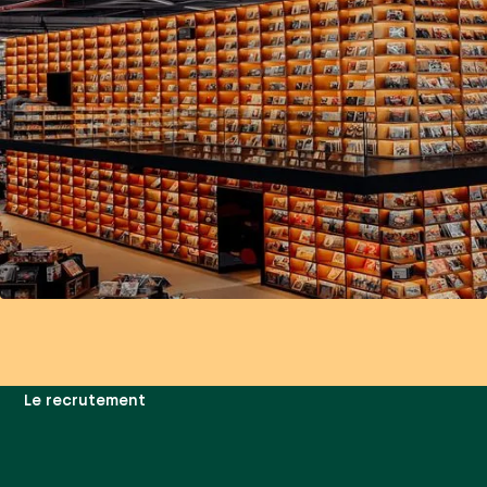
Le recrutement