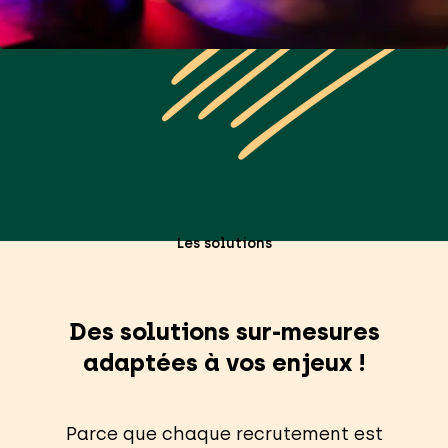
Les solutions
Des solutions sur-mesures
adaptées à vos enjeux !
Parce que chaque recrutement est