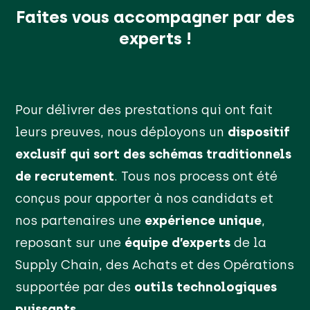
Faites vous accompagner par des
experts !
Pour délivrer des prestations qui ont fait
leurs preuves, nous déployons un
dispositif
exclusif qui sort des schémas traditionnels
de recrutement
. Tous nos process ont été
conçus pour apporter à nos candidats et
nos partenaires une
expérience unique
,
reposant sur une
équipe d’experts
de la
Supply Chain, des Achats et des Opérations
supportée par des
outils technologiques
puissants
.