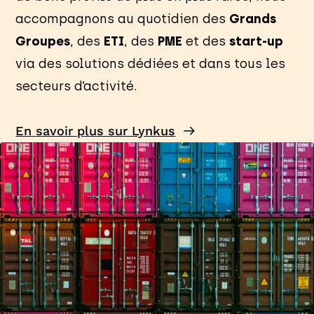
accompagnons au quotidien des
Grands
Groupes
, des
ETI
, des
PME
et des
start-up
via des solutions dédiées et dans tous les
secteurs d’activité.
En savoir plus sur Lynkus