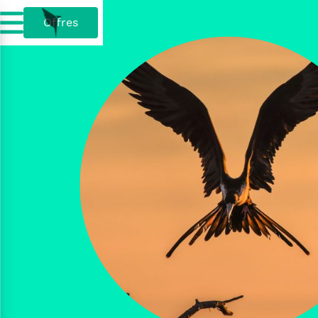
Offres