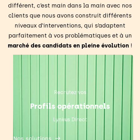
différent, c’est main dans la main avec nos
clients que nous avons construit différents
niveaux d’interventions, qui s’adaptent
parfaitement à vos problématiques et à un
marché des candidats en pleine évolution
!
Recrutez vos
Profils opérationnels
Lynkus Direct
Nos solutions