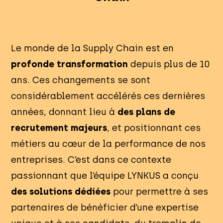
Le monde de la Supply Chain est en
profonde transformation
depuis plus de 10
ans. Ces changements se sont
considérablement accélérés ces dernières
années, donnant lieu à
des plans de
recrutement majeurs
, et positionnant ces
métiers au cœur de la performance de nos
entreprises. C’est dans ce contexte
passionnant que l’équipe LYNKUS a conçu
des solutions dédiées
pour permettre à ses
partenaires de bénéficier d’une expertise