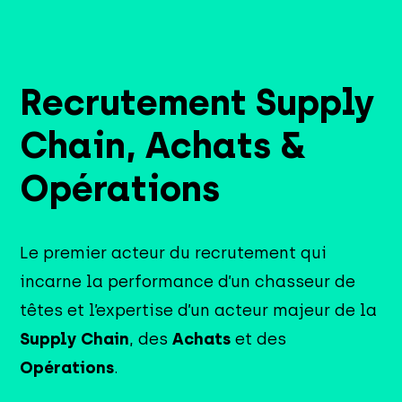
Recrutement Supply
Chain, Achats &
Opérations
Le premier acteur du recrutement qui
incarne la performance d’un chasseur de
têtes et l’expertise d’un acteur majeur de la
Supply Chain
, des
Achats
et des
Opérations
.