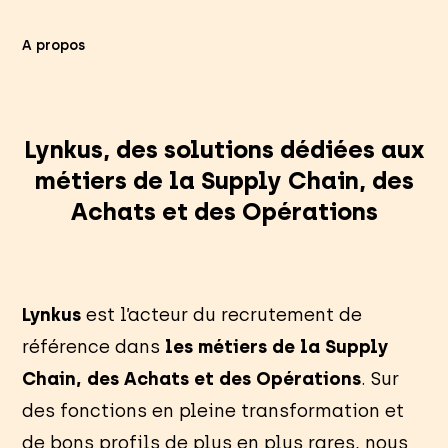
A propos
Lynkus, des solutions dédiées aux
métiers de la Supply Chain, des
Achats et des Opérations
Lynkus
est l’acteur du recrutement de
référence dans
les métiers de la Supply
Chain, des Achats et des Opérations
. Sur
des fonctions en pleine transformation et
de bons profils de plus en plus rares, nous