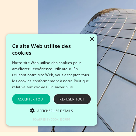
×
Ce site Web utilise des
cookies
Notre site Web utilise des cookies pour
améliorer l'expérience utilisateur. En
utilisant notre site Web, vous acceptez tous
les cookies conformément à notre Politique
relative aux cookies.
En savoir plus
ACCEPTER TOUT
REFUSER TOUT
AFFICHER LES DÉTAILS
POWERED BY COOKIESCRIPT