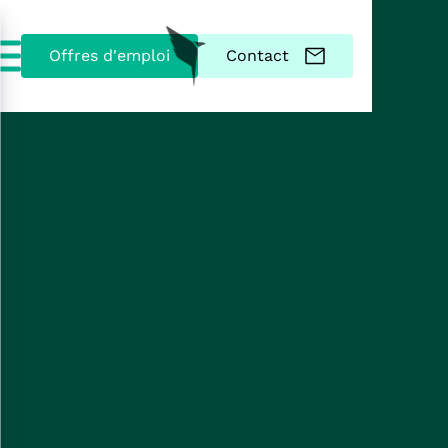
Offres d'emploi
Contact