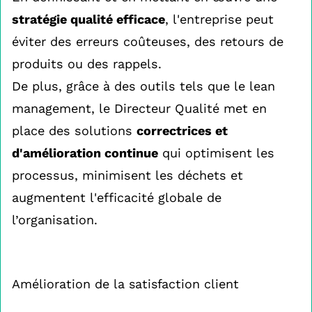
stratégie qualité efficace
, l'entreprise peut
éviter des erreurs coûteuses, des retours de
produits ou des rappels.
De plus, grâce à des outils tels que le lean
management, le Directeur Qualité met en
place des solutions
correctrices et
d'amélioration continue
qui optimisent les
processus, minimisent les déchets et
augmentent l'efficacité globale de
l’organisation.
Amélioration de la satisfaction client