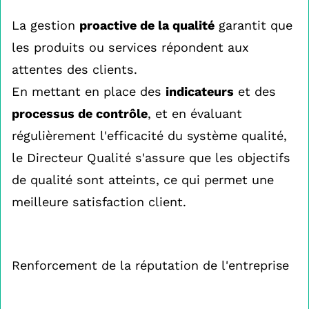
La gestion
proactive de la qualité
garantit que
les produits ou services répondent aux
attentes des clients.
En mettant en place des
indicateurs
et des
processus de contrôle
, et en évaluant
régulièrement l'efficacité du système qualité,
le Directeur Qualité s'assure que les objectifs
de qualité sont atteints, ce qui permet une
meilleure satisfaction client.
Renforcement de la réputation de l'entreprise