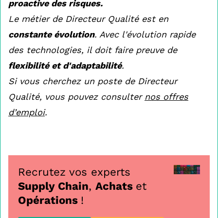
proactive des risques.
Le métier de Directeur Qualité est en
constante évolution
. Avec l'évolution rapide
des technologies, il doit faire preuve de
flexibilité et d'adaptabilité
.
Si vous cherchez un poste de Directeur
Qualité, vous pouvez consulter
nos offres
d’emploi
.
Recrutez vos experts
Supply Chain
,
Achats
et
Opérations
!