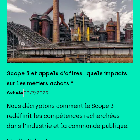
Scope 3 et appels d’offres : quels impacts
sur les métiers achats ?
29/7/2026
Achats
Nous décryptons comment le Scope 3
redéfinit les compétences recherchées
dans l'industrie et la commande publique.