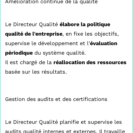
Amélioration continue de la qualité
Le Directeur Qualité
élabore la politique
qualité de l'entreprise
, en fixe les objectifs,
supervise le développement et l'
évaluation
périodique
du système qualité.
Il est chargé de la
réallocation des
ressources
basée sur les résultats.
Gestion des audits et des certifications
Le Directeur Qualité planifie et supervise les
audits qualité internes et externes. Il travaille