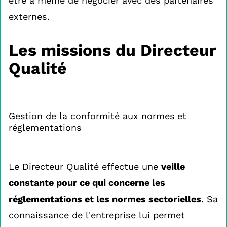
être à même de négocier avec des partenaires
externes.
Les missions du Directeur
Qualité
Gestion de la conformité aux normes et
réglementations
Le Directeur Qualité effectue une
veille
constante pour ce qui concerne les
réglementations et les normes sectorielles
. Sa
connaissance de l'entreprise lui permet