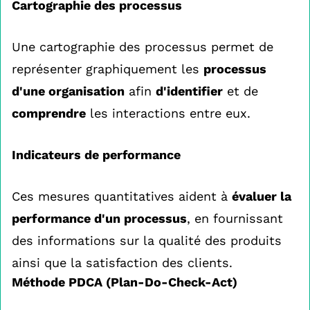
Cartographie des processus
Une cartographie des processus permet de
représenter graphiquement les
processus
d'une organisation
afin
d'identifier
et de
comprendre
les interactions entre eux.
Indicateurs de performance
Ces mesures quantitatives aident à
évaluer la
performance d'un processus
, en fournissant
des informations sur la qualité des produits
ainsi que la satisfaction des clients.
Méthode PDCA (Plan-Do-Check-Act)