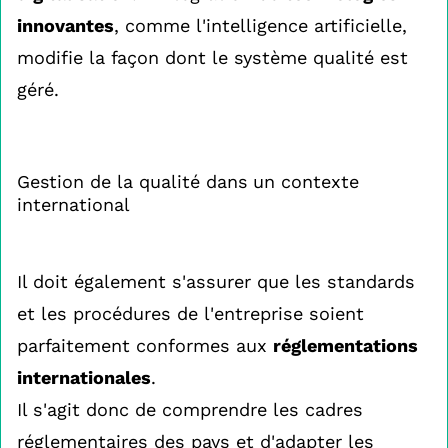
innovantes
, comme l'intelligence artificielle,
modifie la façon dont le système qualité est
géré.
Gestion de la qualité dans un contexte
international
Il doit également s'assurer que les standards
et les procédures de l'entreprise soient
parfaitement conformes aux
réglementations
internationales
.
Il s'agit donc de comprendre les cadres
réglementaires des pays et d'adapter les