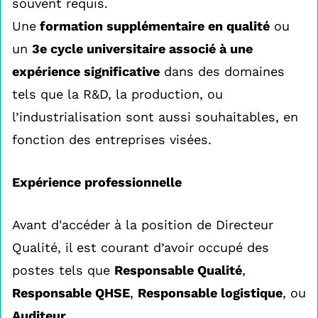
souvent requis.
Une
formation supplémentaire en qualité
ou
un
3e cycle universitaire associé à une
expérience significative
dans des domaines
tels que la R&D, la production, ou
l’industrialisation sont aussi souhaitables, en
fonction des entreprises visées.
Expérience professionnelle
Avant d'accéder à la position de Directeur
Qualité, il est courant d’avoir occupé des
postes tels que
Responsable Qualité
,
Responsable QHSE
,
Responsable logistique
, ou
Auditeur
.