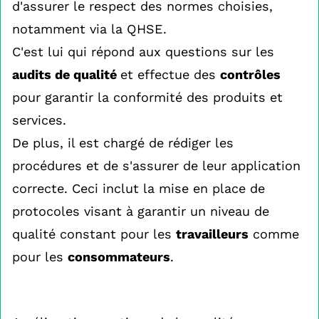
d'assurer le respect des normes choisies,
notamment via la QHSE.
C'est lui qui répond aux questions sur les
audits de qualité
et effectue des
contrôles
pour garantir la conformité des produits et
services.
De plus, il est chargé de rédiger les
procédures et de s'assurer de leur application
correcte. Ceci inclut la mise en place de
protocoles visant à garantir un niveau de
qualité constant pour les
travailleurs
comme
pour les
consommateurs
.