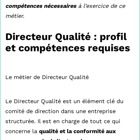
compétences nécessaires
à l’exercice de ce
métier.
Directeur Qualité : profil
et compétences requises
Le métier de Directeur Qualité
Le Directeur Qualité est un élément clé du
comité de direction dans une entreprise
structurée. Il est en charge de tout ce qui
concerne la
qualité et la conformité aux