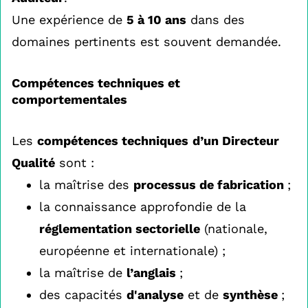
Une expérience de
5 à 10 ans
dans des
domaines pertinents est souvent demandée.
Compétences techniques et
comportementales
Les
compétences techniques
d’un Directeur
Qualité
sont :
la maîtrise des
processus de fabrication
;
la connaissance approfondie de la
réglementation sectorielle
(nationale,
européenne et internationale) ;
la maîtrise de
l’anglais
;
des capacités
d'analyse
et de
synthèse
;