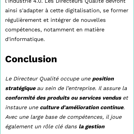
l'Industrie 4.0. Les Directeurs Qualité devront
ainsi s'adapter à cette digitalisation, se former
régulièrement et intégrer de nouvelles
compétences, notamment en matière
d'informatique.
Conclusion
Le Directeur Qualité occupe une
position
stratégique
au sein de l’entreprise. Il assure la
conformité des produits ou services vendus
et
instaure une
culture d'amélioration continue
.
Avec une large base de compétences, il joue
également un rôle clé dans
la gestion