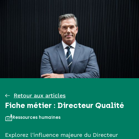
Retour aux articles
Fiche métier : Directeur Qualité
Ressources humaines
Explorez l'influence majeure du Directeur