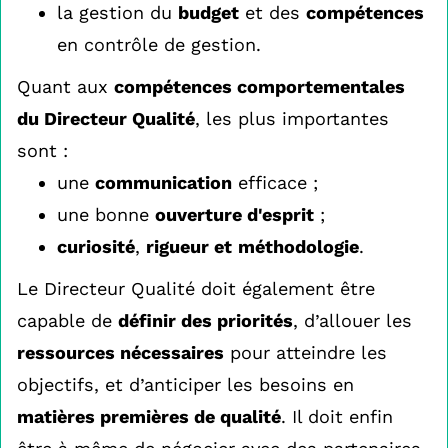
la gestion du
budget
et des
compétences
en contrôle de gestion.
Quant aux
compétences comportementales
du Directeur Qualité
, les plus importantes
sont :
une
communication
efficace ;
une bonne
ouverture d'esprit
;
curiosité
,
rigueur et
méthodologie
.
Le Directeur Qualité doit également être
capable de
définir des priorités
, d’allouer les
ressources nécessaires
pour atteindre les
objectifs, et d’anticiper les besoins en
matières premières de qualité
. Il doit enfin