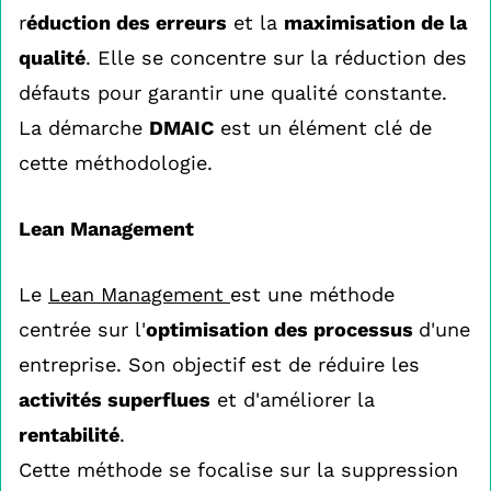
r
éduction des erreurs
et la
maximisation de la
qualité
. Elle se concentre sur la réduction des
défauts pour garantir une qualité constante.
La démarche
DMAIC
est un élément clé de
cette méthodologie.
Lean Management
Le
Lean Management
est une méthode
centrée sur l'
optimisation des processus
d'une
entreprise. Son objectif est de réduire les
activités superflues
et d'améliorer la
rentabilité
.
Cette méthode se focalise sur la suppression