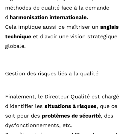
méthodes de qualité face à la demande
d'
harmonisation internationale.
Cela implique aussi de maîtriser un
anglais
technique
et d'avoir une vision stratégique
globale.
Gestion des risques liés à la qualité
Finalement, le Directeur Qualité est chargé
d'identifier les
situations à risques
, que ce
soit pour des
problèmes de sécurité
, des
dysfonctionnements, etc.