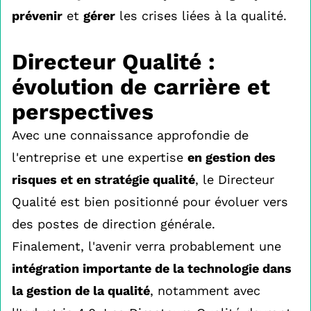
prévenir
et
gérer
les crises liées à la qualité.
Directeur Qualité :
évolution de carrière et
perspectives
Avec une connaissance approfondie de
l'entreprise et une expertise
en gestion des
risques et en stratégie qualité
, le Directeur
Qualité est bien positionné pour évoluer vers
des postes de direction générale.
Finalement, l'avenir verra probablement une
intégration importante de la technologie dans
la gestion de la qualité
, notamment avec