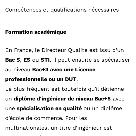
Compétences et qualifications nécessaires
Formation académique
En France, le Directeur Qualité est issu d’un
Bac S
,
ES
ou
STI
. Il peut ensuite se spécialiser
au niveau
Bac+3 avec une Licence
professionnelle ou un DUT
.
Le plus fréquent est toutefois qu'il détienne
un
diplôme d'ingénieur de niveau Bac+5
avec
une
spécialisation en qualité
ou un diplôme
d’école de commerce. Pour les
multinationales, un titre d’ingénieur est