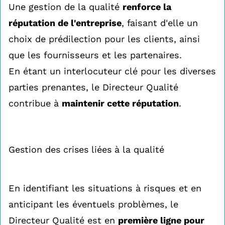
Une gestion de la qualité
renforce la
réputation de l'entreprise
, faisant d'elle un
choix de prédilection pour les clients, ainsi
que les fournisseurs et les partenaires.
En étant un interlocuteur clé pour les diverses
parties prenantes, le Directeur Qualité
contribue à
maintenir cette réputation
.
Gestion des crises liées à la qualité
En identifiant les situations à risques et en
anticipant les éventuels problèmes, le
Directeur Qualité est en
première ligne pour