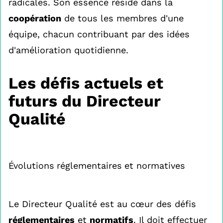
radicales. Son essence réside dans la
coopération
de tous les membres d'une
équipe, chacun contribuant par des idées
d'amélioration quotidienne.
Les défis actuels et
futurs du Directeur
Qualité
Évolutions réglementaires et normatives
Le Directeur Qualité est au cœur des défis
réglementaires
et
normatifs
. Il doit effectuer