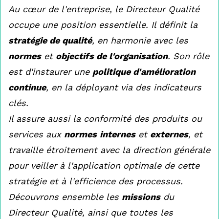
Au cœur de l'entreprise, le Directeur Qualité
occupe une position essentielle. Il définit la
stratégie de qualité
, en harmonie avec les
normes
et
objectifs de l'organisation
. Son rôle
est d'instaurer une
politique d'amélioration
continue
, en la déployant via des indicateurs
clés.
Il assure aussi la conformité des produits ou
services aux
normes
internes
et
externes
, et
travaille étroitement avec la direction générale
pour veiller à l'application optimale de cette
stratégie et à l'efficience des processus.
Découvrons ensemble les
missions
du
Directeur Qualité, ainsi que toutes les