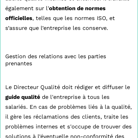
également sur l'
obtention de normes
officielles
, telles que les normes ISO, et
s’assure que l’entreprise les conserve.
Gestion des relations avec les parties
prenantes
Le Directeur Qualité doit rédiger et diffuser le
guide qualité
de l'entreprise à tous les
salariés. En cas de problèmes liés à la qualité,
il gère les réclamations des clients, traite les
problèmes internes et s'occupe de trouver des
solutions à l’éventuelle non-conformité des