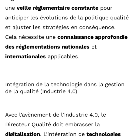
une
veille réglementaire constante
pour
anticiper les évolutions de la politique qualité
et ajuster les stratégies en conséquence.
Cela nécessite une
connaissance approfondie
des réglementations nationales
et
internationales
applicables.
Intégration de la technologie dans la gestion
de la qualité (Industrie 4.0)
Avec l’avènement de
l’Industrie 4.0
, le
Directeur Qualité doit embrasser la
digitalisation
. L'intégration de
technologies