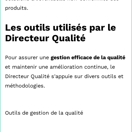
produits.
Les outils utilisés par le
Directeur Qualité
Pour assurer une
gestion efficace de la qualité
et maintenir une amélioration continue, le
Directeur Qualité s'appuie sur divers outils et
méthodologies.
Outils de gestion de la qualité