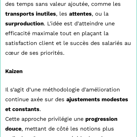
des temps sans valeur ajoutée, comme les
transports inutiles
, les
attentes
, ou la
surproduction
. L'idée est d'atteindre une
efficacité maximale tout en plaçant la
satisfaction client et le succès des salariés au
cœur de ses priorités.
Kaizen
Il s’agit d’une méthodologie d'amélioration
continue axée sur des
ajustements modestes
et constants
.
Cette approche privilégie une
progression
douce
, mettant de côté les notions plus