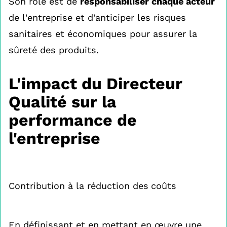
Son rôle est de
responsabiliser chaque acteur
de l'entreprise et d'anticiper les risques
sanitaires et économiques pour assurer la
sûreté des produits.
L'impact du Directeur
Qualité sur la
performance de
l'entreprise
Contribution à la réduction des coûts
En définissant et en mettant en œuvre une