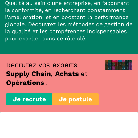
Qualité au sein d'une entreprise, en façonnant
la conformité, en recherchant constamment
l'amélioration, et en boostant la performance
globale. Découvrez les méthodes de gestion de
la qualité et les compétences indispensables
pour exceller dans ce rôle clé.
Recrutez vos experts
Supply Chain
,
Achats
et
Opérations
!
Je recrute
Je postule