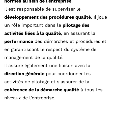
normes au sein de l'entreprise
.
Il est responsable de superviser le
développement des procédures qualité
. Il joue
un rôle important dans le
pilotage des
activités liées à la qualité
, en assurant la
performance
des démarches et procédures et
en garantissant le respect du système de
management de la qualité.
Il assure également une liaison avec la
direction générale
pour coordonner les
activités de pilotage et s'assurer de la
cohérence de la démarche qualité
à tous les
niveaux de l'entreprise.