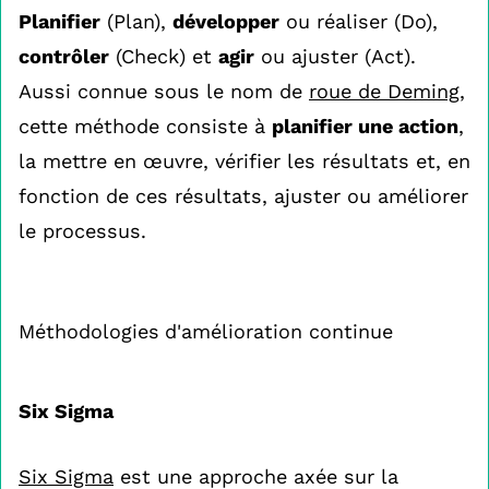
Planifier
(Plan),
développer
ou réaliser (Do),
contrôler
(Check) et
agir
ou ajuster (Act).
Aussi connue sous le nom de
roue de Deming
,
cette méthode consiste à
planifier une action
,
la mettre en œuvre, vérifier les résultats et, en
fonction de ces résultats, ajuster ou améliorer
le processus.
Méthodologies d'amélioration continue
Six Sigma
Six Sigma
est une approche axée sur la