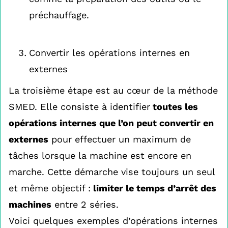
préchauffage.
Convertir les opérations internes en
externes
La troisième étape est au cœur de la méthode
SMED. Elle consiste à identifier
toutes les
opérations internes que l’on peut convertir en
externes
pour effectuer un maximum de
tâches lorsque la machine est encore en
marche. Cette démarche vise toujours un seul
et même objectif :
limiter le temps d’arrêt des
machines
entre 2 séries.
Voici quelques exemples d’opérations internes