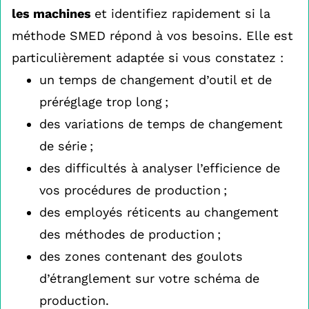
les machines
et identifiez rapidement si la
méthode SMED répond à vos besoins. Elle est
particulièrement adaptée si vous constatez :
un temps de changement d’outil et de
préréglage trop long ;
des variations de temps de changement
de série ;
des difficultés à analyser l’efficience de
vos procédures de production ;
des employés réticents au changement
des méthodes de production ;
des zones contenant des goulots
d’étranglement sur votre schéma de
production.