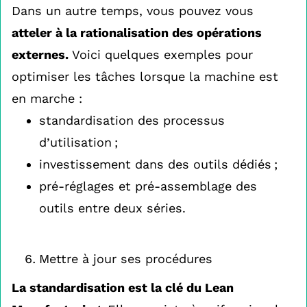
Dans un autre temps, vous pouvez vous
atteler à la rationalisation des opérations
externes.
Voici quelques exemples pour
optimiser les tâches lorsque la machine est
en marche :
standardisation des processus
d’utilisation ;
investissement dans des outils dédiés ;
pré-réglages et pré-assemblage des
outils entre deux séries.
Mettre à jour ses procédures
La standardisation est la clé du Lean