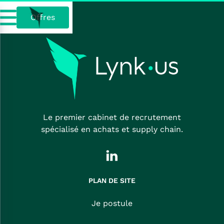
Offres
Le premier cabinet de recrutement
spécialisé en achats et supply chain.
PLAN DE SITE
Je postule