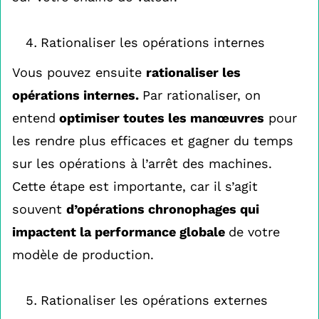
Rationaliser les opérations internes
Vous pouvez ensuite
rationaliser les
opérations internes.
Par rationaliser, on
entend
optimiser toutes les manœuvres
pour
les rendre plus efficaces et gagner du temps
sur les opérations à l’arrêt des machines.
Cette étape est importante, car il s’agit
souvent
d’opérations chronophages qui
impactent la performance globale
de votre
modèle de production.
Rationaliser les opérations externes