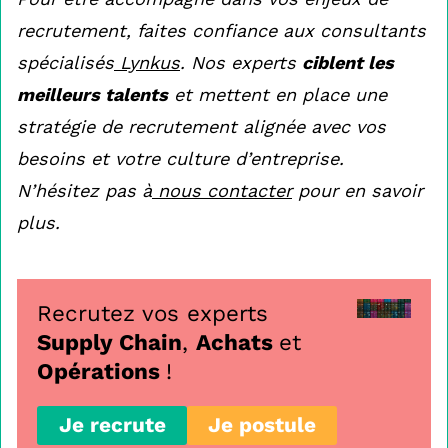
recrutement, faites confiance aux consultants
spécialisés
Lynkus
. Nos experts
ciblent les
meilleurs talents
et mettent en place une
stratégie de recrutement alignée avec vos
besoins et votre culture d’entreprise.
N’hésitez pas à
nous contacter
pour en savoir
plus.
Recrutez vos experts
Supply Chain
,
Achats
et
Opérations
!
Je recrute
Je postule