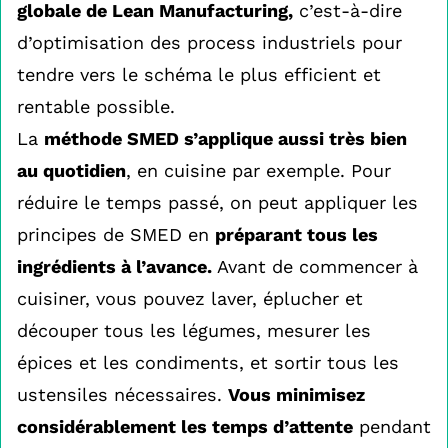
globale de Lean Manufacturing,
c’est-à-dire
d’optimisation des process industriels pour
tendre vers le schéma le plus efficient et
rentable possible.
La
méthode SMED s’applique aussi très bien
au quotidien
, en cuisine par exemple. Pour
réduire le temps passé, on peut appliquer les
principes de SMED en
préparant tous les
ingrédients à l’avance.
Avant de commencer à
cuisiner, vous pouvez laver, éplucher et
découper tous les légumes, mesurer les
épices et les condiments, et sortir tous les
ustensiles nécessaires.
Vous minimisez
considérablement les temps d’attente
pendant