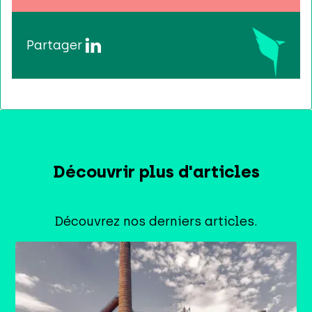
Partager
Découvrir plus d'articles
Découvrez nos derniers articles.