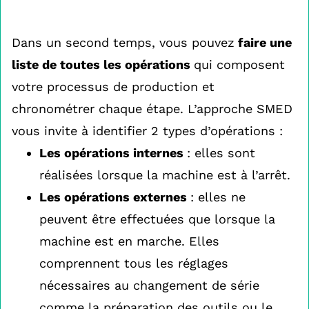
Dans un second temps, vous pouvez
faire une
liste de toutes les opérations
qui composent
votre processus de production et
chronométrer chaque étape. L’approche SMED
vous invite à identifier 2 types d’opérations :
Les opérations internes
: elles sont
réalisées lorsque la machine est à l’arrêt.
Les opérations externes
: elles ne
peuvent être effectuées que lorsque la
machine est en marche. Elles
comprennent tous les réglages
nécessaires au changement de série
comme la préparation des outils ou le