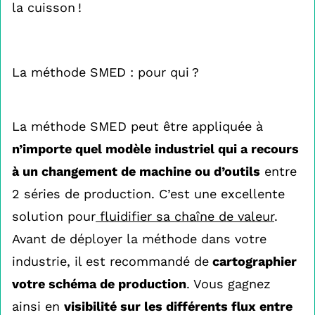
la cuisson !
La méthode SMED : pour qui ?
La méthode SMED peut être appliquée à
n’importe quel modèle industriel qui a recours
à un changement de machine ou d’outils
entre
2 séries de production. C’est une excellente
solution pour
fluidifier sa chaîne de valeur
.
Avant de déployer la méthode dans votre
industrie, il est recommandé de
cartographier
votre schéma de production
. Vous gagnez
ainsi en
visibilité sur les différents flux entre