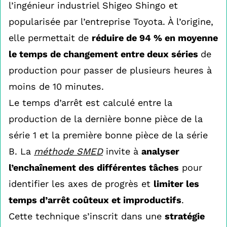
l’ingénieur industriel Shigeo Shingo et
popularisée par l’entreprise Toyota. À l’origine,
elle permettait de
réduire de 94 % en moyenne
le temps de changement entre deux séries
de
production pour passer de plusieurs heures à
moins de 10 minutes.
Le temps d’arrêt est calculé entre la
production de la dernière bonne pièce de la
série 1 et la première bonne pièce de la série
B. La
méthode SMED
invite à
analyser
l’enchaînement des différentes tâches
pour
identifier les axes de progrès et
limiter les
temps d’arrêt coûteux et improductifs
.
Cette technique s’inscrit dans une
stratégie