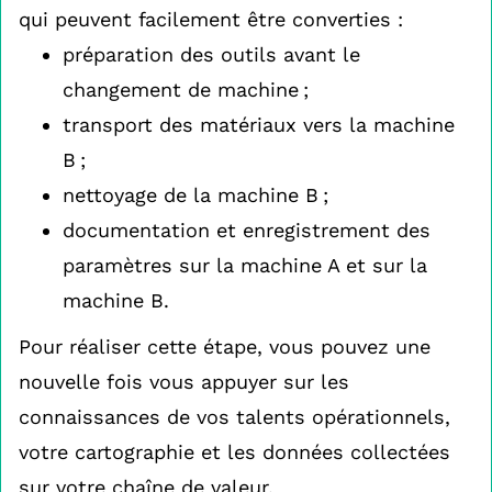
qui peuvent facilement être converties :
préparation des outils avant le
changement de machine ;
transport des matériaux vers la machine
B ;
nettoyage de la machine B ;
documentation et enregistrement des
paramètres sur la machine A et sur la
machine B.
Pour réaliser cette étape, vous pouvez une
nouvelle fois vous appuyer sur les
connaissances de vos talents opérationnels,
votre cartographie et les données collectées
sur votre chaîne de valeur.