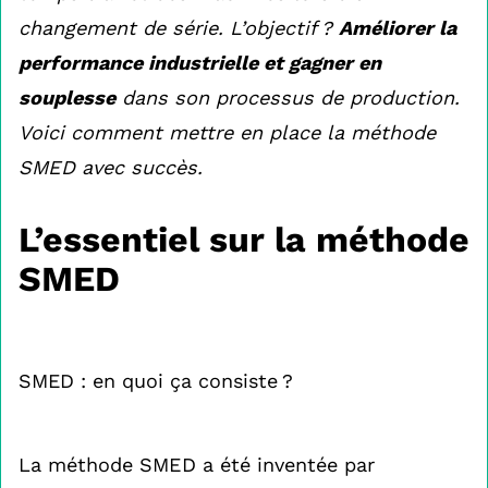
changement de série. L’objectif ?
Améliorer la
performance industrielle et gagner en
souplesse
dans son processus de production.
Voici comment mettre en place la méthode
SMED avec succès.
L’essentiel sur la méthode
SMED
SMED : en quoi ça consiste ?
La méthode SMED a été inventée par