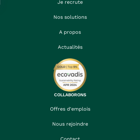
Je recrute
Nos solutions
A propos
Actualités
COLLABORONS
Offres d'emplois
Nous rejoindre
Contact