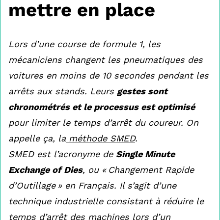
mettre en place
Lors d’une course de formule 1, les
mécaniciens changent les pneumatiques des
voitures en moins de 10 secondes pendant les
arrêts aux stands. Leurs
gestes sont
chronométrés et le processus est optimisé
pour limiter le temps d’arrêt du coureur. On
appelle ça, la
méthode SMED
.
SMED est l’acronyme de
Single Minute
Exchange of Dies
, ou « Changement Rapide
d’Outillage » en Français. Il s’agit d’une
technique industrielle consistant à réduire le
temps d’arrêt des machines lors d’un