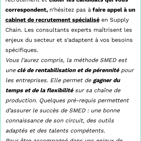
correspondent,
n’hésitez pas à
faire appel à un
cabinet de recrutement spécialisé
en Supply
Chain. Les consultants experts maîtrisent les
enjeux du secteur et s’adaptent à vos besoins
spécifiques.
Vous l’aurez compris, la méthode SMED est
une
clé de rentabilisation et de pérennité
pour
les entreprises. Elle permet de
gagner du
temps et de la flexibilité
sur sa chaîne de
production. Quelques pré-requis permettent
d’assurer le succès de SMED : une bonne
connaissance de son circuit, des outils
adaptés et des talents compétents.
Pour être accompagné dans vos enjeux de