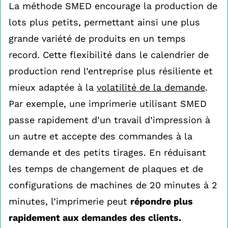
La méthode SMED encourage la production de
lots plus petits, permettant ainsi une plus
grande variété de produits en un temps
record. Cette flexibilité dans le calendrier de
production rend l’entreprise plus résiliente et
mieux adaptée à la
volatilité de la demande
.
Par exemple, une imprimerie utilisant SMED
passe rapidement d’un travail d’impression à
un autre et accepte des commandes à la
demande et des petits tirages. En réduisant
les temps de changement de plaques et de
configurations de machines de 20 minutes à 2
minutes, l’imprimerie peut
répondre plus
rapidement aux demandes des clients.