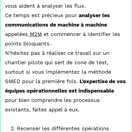
vous aident à analyser les flux.
Ce temps est précieux pour
analyser les
communications de machine à machine
appelées
M2M
et commencer à identifier les
points bloquants.
N’hésitez pas à réaliser ce travail sur un
chantier pilote qui sert de zone de test,
surtout si vous implémentez la méthode
SMED pour la première fois.
L’expertise de vos
équipes opérationnelles est indispensable
pour bien comprendre les processus
existants, faites appel à eux.
Recenser les différentes opérations