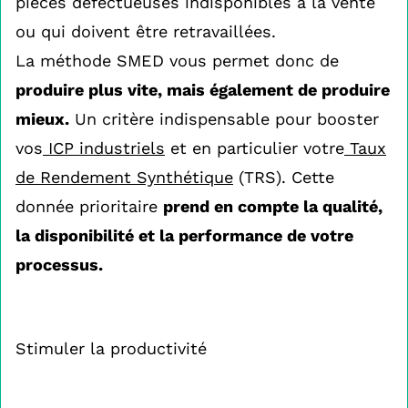
pièces défectueuses indisponibles à la vente
ou qui doivent être retravaillées.
La méthode SMED vous permet donc de
produire plus vite, mais également de produire
mieux.
Un critère indispensable pour booster
vos
ICP industriels
et en particulier votre
Taux
de Rendement Synthétique
(TRS). Cette
donnée prioritaire
prend en compte la qualité,
la disponibilité et la performance de votre
processus.
Stimuler la productivité