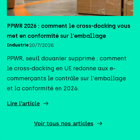
PPWR 2026 : comment le cross-docking vous
met en conformité sur l'emballage
20/7/2026
Industrie
PPWR, seuil douanier supprimé : comment
le cross-docking en UE redonne aux e-
commerçants le contrôle sur l'emballage
et la conformité en 2026.
Lire l'article
Voir tous nos articles