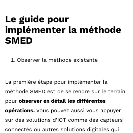
Le guide pour
implémenter la méthode
SMED
Observer la méthode existante
La première étape pour implémenter la
méthode SMED est de se rendre sur le terrain
pour
observer en détail les différentes
opérations.
Vous pouvez aussi vous appuyer
sur des
solutions d’IOT
comme des capteurs
connectés ou autres solutions digitales qui