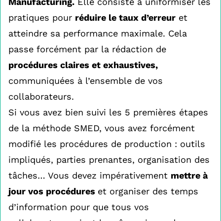
Manufacturing.
Elle consiste à uniformiser les
pratiques pour
réduire le taux d’erreur
et
atteindre sa performance maximale. Cela
passe forcément par la rédaction de
procédures claires et exhaustives,
communiquées à l’ensemble de vos
collaborateurs.
Si vous avez bien suivi les 5 premières étapes
de la méthode SMED, vous avez forcément
modifié les procédures de production : outils
impliqués, parties prenantes, organisation des
tâches… Vous devez impérativement
mettre à
jour vos procédures
et organiser des temps
d’information pour que tous vos