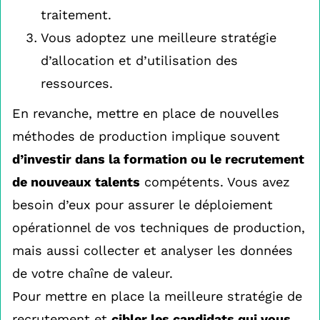
traitement.
Vous adoptez une meilleure stratégie
d’allocation et d’utilisation des
ressources.
En revanche, mettre en place de nouvelles
méthodes de production implique souvent
d’investir dans la formation ou le recrutement
de nouveaux talents
compétents. Vous avez
besoin d’eux pour assurer le déploiement
opérationnel de vos techniques de production,
mais aussi collecter et analyser les données
de votre chaîne de valeur.
Pour mettre en place la meilleure stratégie de
recrutement et
cibler les candidats qui vous