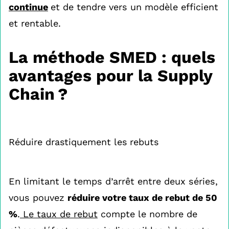
continue
et de tendre vers un modèle efficient
et rentable.
La méthode SMED : quels
avantages pour la Supply
Chain ?
Réduire drastiquement les rebuts
En limitant le temps d’arrêt entre deux séries,
vous pouvez
réduire votre taux de rebut de 50
%
.
Le taux de rebut
compte le nombre de