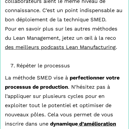
collaborateurs aient le même niveau de
connaissance. C’est un point indispensable au
bon déploiement de la technique SMED.
Pour en savoir plus sur les autres méthodes
du Lean Management, jetez un œil à la reco
des meilleurs podcasts Lean Manufacturing
.
Répéter le processus
La méthode SMED vise à
perfectionner votre
processus de production
. N’hésitez pas à
l’appliquer sur plusieurs cycles pour en
exploiter tout le potentiel et optimiser de
nouveaux pôles. Cela vous permet de vous
inscrire dans une
dynamique
d’amélioration