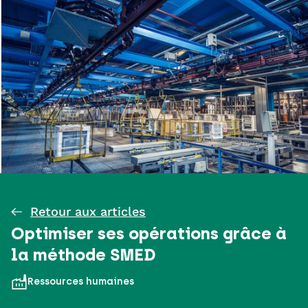
Retour aux articles
Optimiser ses opérations grâce à
la méthode SMED
Ressources humaines