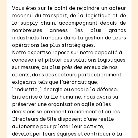
Vous êtes sur le point de rejoindre un acteur
reconnu du transport, de la logistique et de
la supply chain, accompagnant depuis de
nombreuses années les plus grands
industriels français dans la gestion de leurs
opérations les plus stratégiques.
Notre expertise repose sur notre capacité à
concevoir et piloter des solutions logistiques
sur mesure, au plus près des enjeux de nos
clients, dans des secteurs particulièrement
exigeants tels que l'aéronautique,
l'industrie, l'énergie ou encore la défense.
Entreprise à taille humaine, nous avons su
préserver une organisation agile où les
décisions se prennent rapidement et où les
Directeurs de Site disposent d'une réelle
autonomie pour piloter leur activité,
développer leurs équipes et contribuer à la