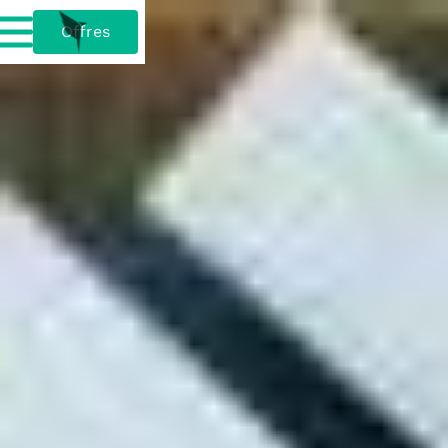
Offres