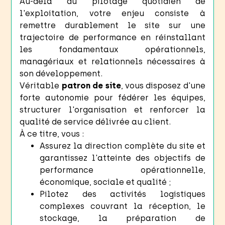
Au-delà du pilotage quotidien de
l'exploitation, votre enjeu consiste à
remettre durablement le site sur une
trajectoire de performance en réinstallant
les fondamentaux opérationnels,
managériaux et relationnels nécessaires à
son développement.
Véritable
patron de site
, vous disposez d'une
forte autonomie pour fédérer les équipes,
structurer l'organisation et renforcer la
qualité de service délivrée au client.
À ce titre, vous :
Assurez la direction complète du site et
garantissez l'atteinte des objectifs de
performance opérationnelle,
économique, sociale et qualité ;
Pilotez des activités logistiques
complexes couvrant la réception, le
stockage, la préparation de