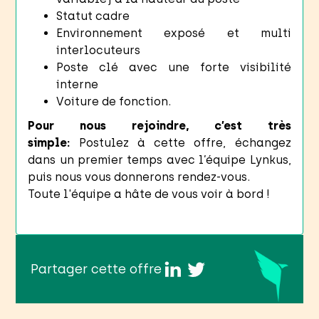
Statut cadre
Environnement exposé et multi
interlocuteurs
Poste clé avec une forte visibilité
interne
Voiture de fonction.
Pour nous rejoindre, c’est très
simple:
Postulez à cette offre, échangez
dans un premier temps avec l’équipe Lynkus,
puis nous vous donnerons rendez-vous.
Toute l'équipe a hâte de vous voir à bord !
Partager cette offre