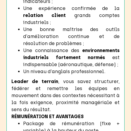
indicateurs ;
Une expérience confirmée de la
relation client
grands comptes
industriels ;
Une bonne maîtrise des outils
d'amélioration continue et de
résolution de problèmes ;
Une connaissance des
environnements
industriels fortement normés
est
indispensable (aéronautique, défense) ;
Un niveau d'anglais professionnel.
Leader de terrain
, vous savez structurer,
fédérer et remettre les équipes en
mouvement dans des contextes nécessitant à
la fois exigence, proximité managériale et
sens du résultat.
RÉMUNÉRATION ET AVANTAGES
Package de rémunération (fixe +
variable) à la hauteur du poste