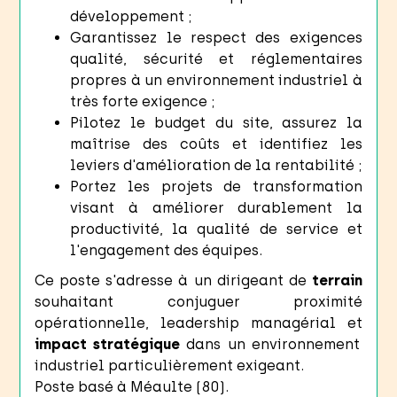
développement ;
Garantissez le respect des exigences
qualité, sécurité et réglementaires
propres à un environnement industriel à
très forte exigence ;
Pilotez le budget du site, assurez la
maîtrise des coûts et identifiez les
leviers d'amélioration de la rentabilité ;
Portez les projets de transformation
visant à améliorer durablement la
productivité, la qualité de service et
l'engagement des équipes.
Ce poste s'adresse à un dirigeant de
terrain
souhaitant conjuguer proximité
opérationnelle, leadership managérial et
impact stratégique
dans un environnement
industriel particulièrement exigeant.
Poste basé à Méaulte (80).