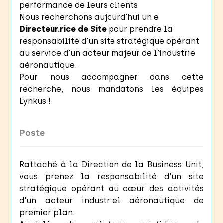
performance de leurs clients.
Nous recherchons aujourd'hui un.e
Directeur.rice de Site
pour prendre la
responsabilité d'un site stratégique opérant
au service d'un acteur majeur de l'industrie
aéronautique.
Pour nous accompagner dans cette
recherche, nous mandatons les équipes
Lynkus !
Poste
Rattaché à la Direction de la Business Unit,
vous prenez la responsabilité d'un site
stratégique opérant au cœur des activités
d'un acteur industriel aéronautique de
premier plan.