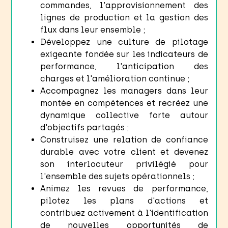
commandes, l'approvisionnement des
lignes de production et la gestion des
flux dans leur ensemble ;
Développez une culture de pilotage
exigeante fondée sur les indicateurs de
performance, l'anticipation des
charges et l'amélioration continue ;
Accompagnez les managers dans leur
montée en compétences et recréez une
dynamique collective forte autour
d'objectifs partagés ;
Construisez une relation de confiance
durable avec votre client et devenez
son interlocuteur privilégié pour
l'ensemble des sujets opérationnels ;
Animez les revues de performance,
pilotez les plans d'actions et
contribuez activement à l'identification
de nouvelles opportunités de