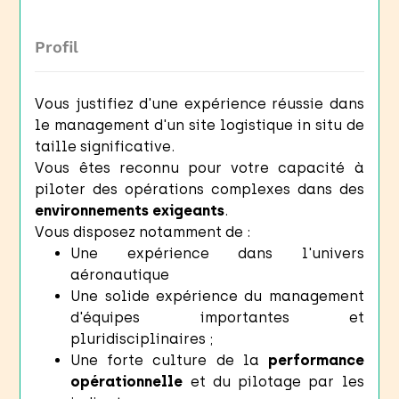
Profil
Vous justifiez d'une expérience réussie dans
le management d'un site logistique in situ de
taille significative.
Vous êtes reconnu pour votre capacité à
piloter des opérations complexes dans des
environnements exigeants
.
Vous disposez notamment de :
Une expérience dans l'univers
aéronautique
Une solide expérience du management
d'équipes importantes et
pluridisciplinaires ;
Une forte culture de la
performance
opérationnelle
et du pilotage par les