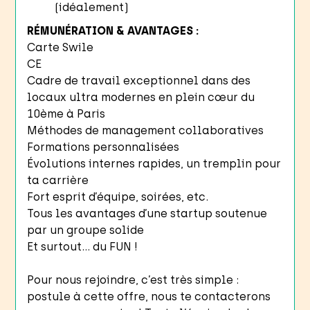
(idéalement)
RÉMUNÉRATION & AVANTAGES :
Carte Swile
CE
Cadre de travail exceptionnel dans des
locaux ultra modernes en plein cœur du
10ème à Paris
Méthodes de management collaboratives
Formations personnalisées
Évolutions internes rapides, un tremplin pour
ta carrière
Fort esprit d’équipe, soirées, etc.
Tous les avantages d’une startup soutenue
par un groupe solide
Et surtout… du FUN !
Pour nous rejoindre, c’est très simple :
postule à cette offre, nous te contacterons