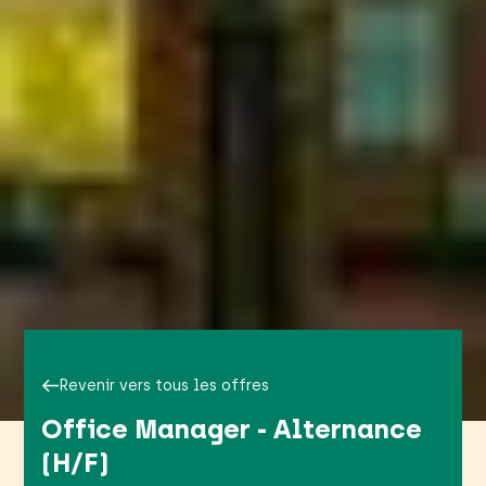
Revenir vers tous les offres
Office Manager - Alternance
(H/F)