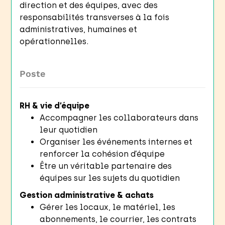
direction et des équipes, avec des
responsabilités transverses à la fois
administratives, humaines et
opérationnelles.
Poste
RH & vie d’équipe
Accompagner les collaborateurs dans
leur quotidien
Organiser les événements internes et
renforcer la cohésion d’équipe
Être un véritable partenaire des
équipes sur les sujets du quotidien
Gestion administrative & achats
Gérer les locaux, le matériel, les
abonnements, le courrier, les contrats