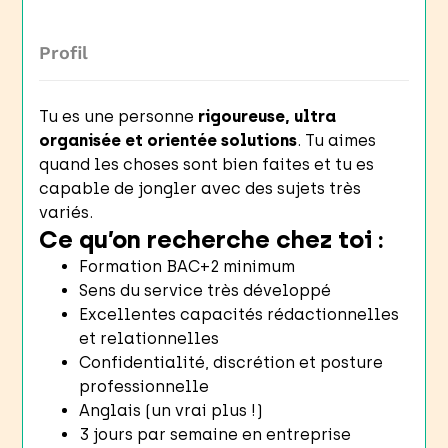
Profil
Tu es une personne
rigoureuse, ultra
organisée et orientée solutions
. Tu aimes
quand les choses sont bien faites et tu es
capable de jongler avec des sujets très
variés.
Ce qu’on recherche chez toi :
Formation BAC+2 minimum
Sens du service très développé
Excellentes capacités rédactionnelles
et relationnelles
Confidentialité, discrétion et posture
professionnelle
Anglais (un vrai plus !)
3 jours par semaine en entreprise