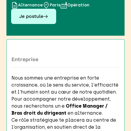
Alternance
Paris
Opération
Je postule
Entreprise
Nous sommes une entreprise en forte
croissance, où le sens du service, l'efficacité
et l'humain sont au cœur de notre quotidien.
Pour accompagner notre développement,
nous recherchons un·e
Office Manager /
Bras droit du dirigeant
en alternance.
Ce rôle stratégique te placera au centre de
l’organisation, en soutien direct de la