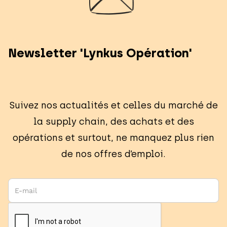
Newsletter 'Lynkus Opération'
Suivez nos actualités et celles du marché de
la supply chain, des achats et des
opérations et surtout, ne manquez plus rien
de nos offres d’emploi.