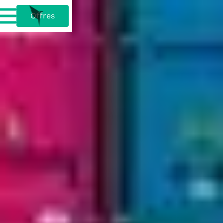
Offres