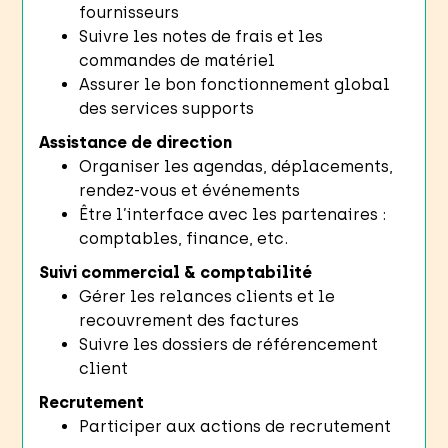
fournisseurs
Suivre les notes de frais et les
commandes de matériel
Assurer le bon fonctionnement global
des services supports
Assistance de direction
Organiser les agendas, déplacements,
rendez-vous et événements
Être l’interface avec les partenaires :
comptables, finance, etc.
Suivi commercial & comptabilité
Gérer les relances clients et le
recouvrement des factures
Suivre les dossiers de référencement
client
Recrutement
Participer aux actions de recrutement