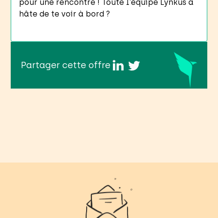
pour une rencontre ! Toute l’équipe Lynkus a
hâte de te voir à bord ?
Partager cette offre