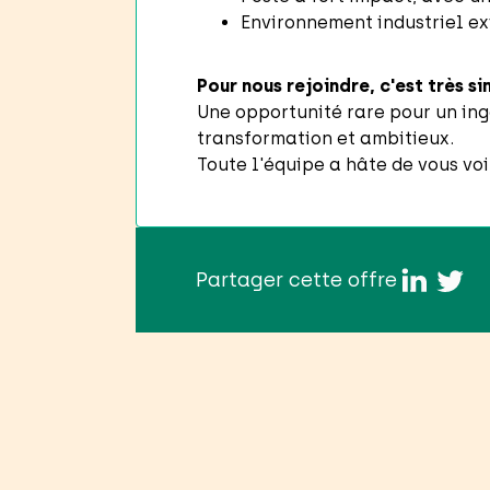
Environnement industriel ex
Pour nous rejoindre, c'est très si
Une opportunité rare pour un ing
transformation et ambitieux.
Toute l'équipe a hâte de vous voi
Partager cette offre