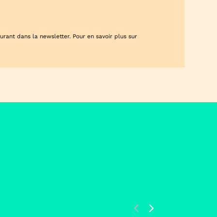
rant dans la newsletter. Pour en savoir plus sur