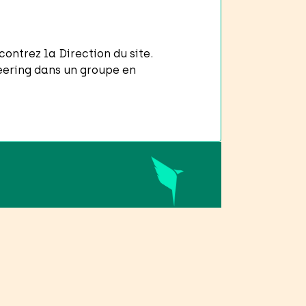
ontrez la Direction du site.
eering dans un groupe en