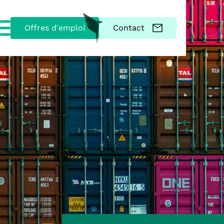
Offres d'emploi
Contact