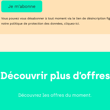
Vous pouvez vous désabonner à tout moment via le lien de désincription figu
notre politique de protection des données,
cliquez-ici
.
Découvrir plus d’offres
Découvrez les offres du moment.