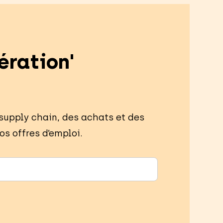
ération'
 supply chain, des achats et des
os offres d’emploi.