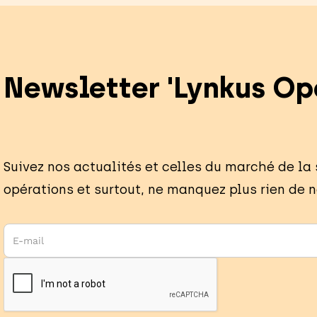
Newsletter 'Lynkus Op
Suivez nos actualités et celles du marché de la
opérations et surtout, ne manquez plus rien de n