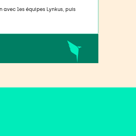
en avec les équipes Lynkus, puis