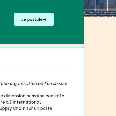
Je postule
'une organisation où l'on se sent
ne dimension humaine centrale.
re à l'international.
Supply Chain sur un poste