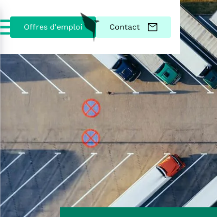
Offres d'emploi
Contact