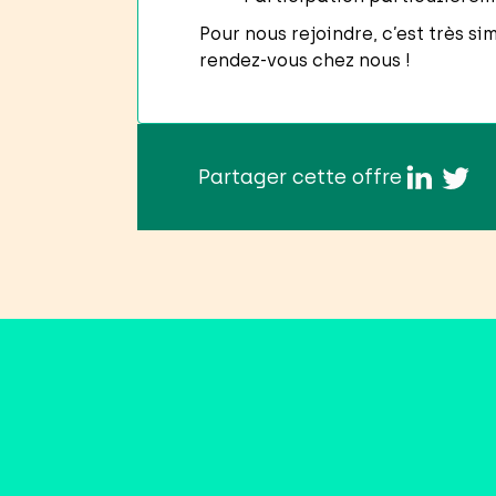
Pour nous rejoindre, c’est très s
rendez-vous chez nous !
Partager cette offre