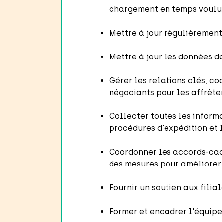
chargement en temps voulu 
Mettre à jour régulièrement
Mettre à jour les données da
Gérer les relations clés, co
négociants pour les affrète
Collecter toutes les informa
procédures d'expédition et l
Coordonner les accords-cadr
des mesures pour améliorer 
Fournir un soutien aux filial
Former et encadrer l'équipe d