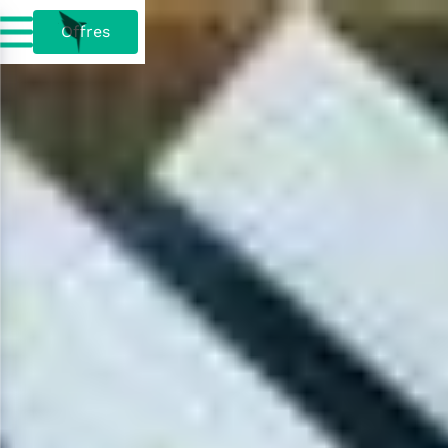
Offres