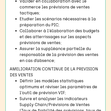
Valider en collaboration avec le
commerce les prévisions de ventes
tactiques;
Etudier les scénarios nécessaires à la
préparation du PIC;
Collaborer à l’élaboration des budgets
et des atterrissages sur les aspects
prévisions de ventes;
Assurer la suppléance partielle du
responsable de la prévision des ventes
en cas d’absence;
AMELIORATION CONTINUE DE LA PREVISION
DES VENTES
Définir les modèles statistiques
optimums et réviser les paramètres de
l’outil de prévision VIF;
Suivre et analyser les indicateurs
Supply Chain/Prévisions de Ventes
(Taux de fiabilité des prévisions, taux de