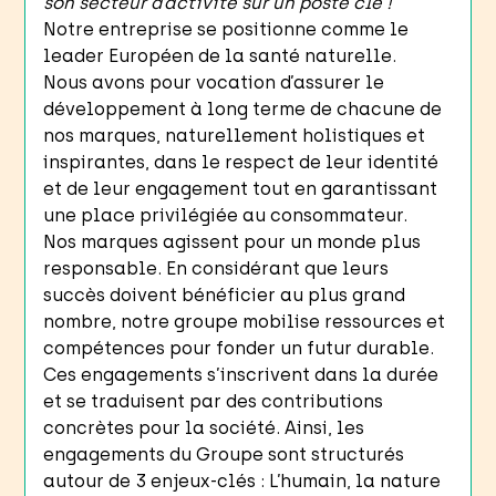
son secteur d’activité sur un poste clé !
Notre entreprise se positionne comme le
leader Européen de la santé naturelle.
Nous avons pour vocation d’assurer le
développement à long terme de chacune de
nos marques, naturellement holistiques et
inspirantes, dans le respect de leur identité
et de leur engagement tout en garantissant
une place privilégiée au consommateur.
Nos marques agissent pour un monde plus
responsable. En considérant que leurs
succès doivent bénéficier au plus grand
nombre, notre groupe mobilise ressources et
compétences pour fonder un futur durable.
Ces engagements s’inscrivent dans la durée
et se traduisent par des contributions
concrètes pour la société. Ainsi, les
engagements du Groupe sont structurés
autour de 3 enjeux-clés : L’humain, la nature