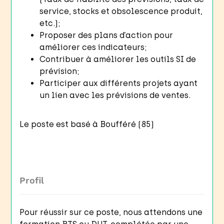
service, stocks et obsolescence produit,
etc.);
Proposer des plans d’action pour
améliorer ces indicateurs;
Contribuer à améliorer les outils SI de
prévision;
Participer aux différents projets ayant
un lien avec les prévisions de ventes.
Le poste est basé à Boufféré (85)
Profil
Pour réussir sur ce poste, nous attendons une