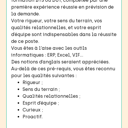
formation BTS ou DUT, complétée par une
première expérience réussie en prévision de
la demande.
Votre rigueur, votre sens du terrain, vos
qualités relationnelles, et votre esprit
d’équipe sont indispensables dans la réussite
de ce poste.
Vous êtes à l’aise avec les outils
informatiques : ERP, Excel, VIF…
Des notions d’anglais seraient appréciées.
Au-delà de ces pré-requis, vous êtes reconnu
pour les qualités suivantes :
Rigueur ;
Sens du terrain ;
Qualités relationnelles ;
Esprit d’équipe ;
Curieux ;
Proactif.