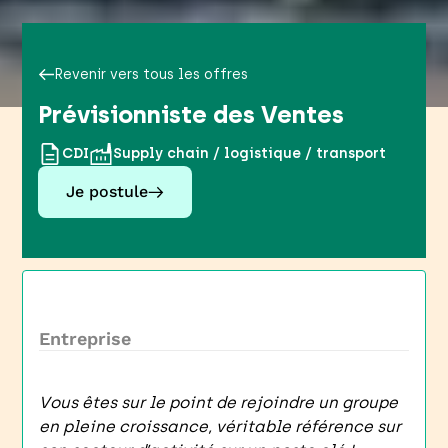
Revenir vers tous les offres
Prévisionniste des Ventes
CDI
Supply chain / logistique / transport
Je postule
Entreprise
Vous êtes sur le point de rejoindre un groupe
en pleine croissance, véritable référence sur