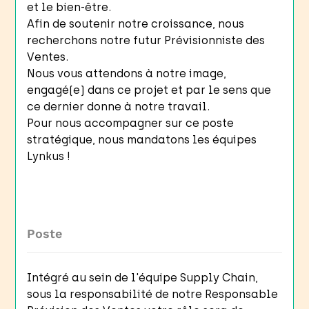
et le bien-être.
Afin de soutenir notre croissance, nous
recherchons notre futur Prévisionniste des
Ventes.
Nous vous attendons à notre image,
engagé(e) dans ce projet et par le sens que
ce dernier donne à notre travail.
Pour nous accompagner sur ce poste
stratégique, nous mandatons les équipes
Lynkus !
Poste
Intégré au sein de l'équipe Supply Chain,
sous la responsabilité de notre Responsable