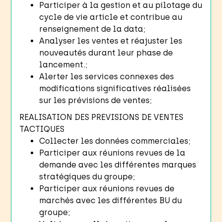
Participer à la gestion et au pilotage du
cycle de vie article et contribue au
renseignement de la data;
Analyser les ventes et réajuster les
nouveautés durant leur phase de
lancement.;
Alerter les services connexes des
modifications significatives réalisées
sur les prévisions de ventes;
REALISATION DES PREVISIONS DE VENTES
TACTIQUES
Collecter les données commerciales;
Participer aux réunions revues de la
demande avec les différentes marques
stratégiques du groupe;
Participer aux réunions revues de
marchés avec les différentes BU du
groupe;