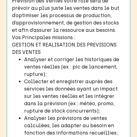
Prévision des Ventes votre rôle sera de
prévoir au plus juste les ventes dans le but
d’optimiser les processus de production,
d’approvisionnement, de gestion des stocks
et afin d’assurer la ressource aux besoins.
Vos Principales missions :
GESTION ET REALISATION DES PREVISIONS
DES VENTES
Analyser et corriger les historiques de
ventes réelles (ex : pic de lancement,
rupture);
Collecter et enregistrer auprès des
services les données ayant un impact
sur les ventes réelles et les intégrer
dans la prévision (ex : météo, promo,
rupture de stock concurrents);
Analyser les prévisions de ventes
calculées, les adapter au besoin en
fonction des informations recueillies;