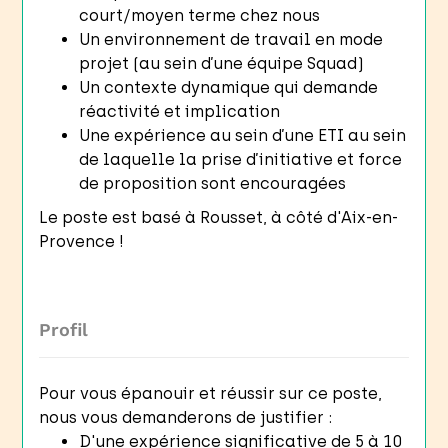
court/moyen terme chez nous
Un environnement de travail en mode
projet (au sein d’une équipe Squad)
Un contexte dynamique qui demande
réactivité et implication
Une expérience au sein d’une ETI au sein
de laquelle la prise d’initiative et force
de proposition sont encouragées
Le poste est basé à Rousset, à côté d'Aix-en-
Provence !
Profil
Pour vous épanouir et réussir sur ce poste,
nous vous demanderons de justifier :
D'une expérience significative de 5 à 10