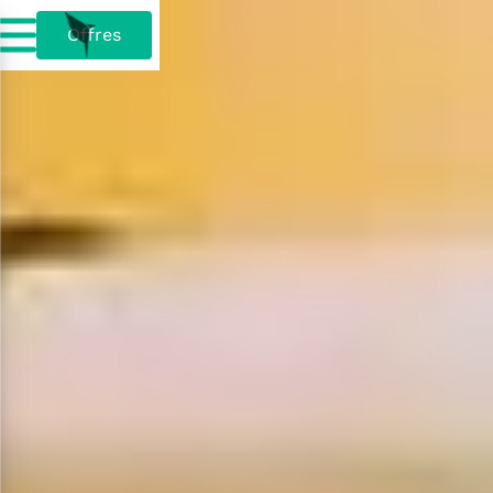
Offres