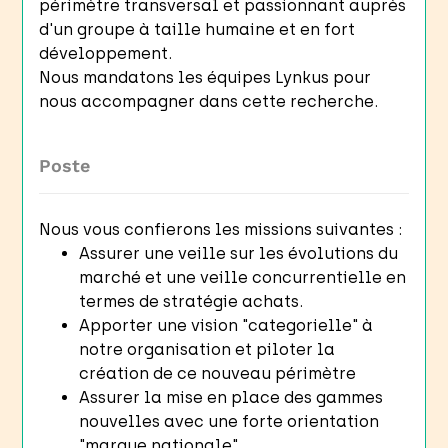
périmètre transversal et passionnant auprès
d'un groupe à taille humaine et en fort
développement.
Nous mandatons les équipes Lynkus pour
nous accompagner dans cette recherche.
Poste
Nous vous confierons les missions suivantes :
Assurer une veille sur les évolutions du
marché et une veille concurrentielle en
termes de stratégie achats.
Apporter une vision "categorielle" à
notre organisation et piloter la
création de ce nouveau périmètre
Assurer la mise en place des gammes
nouvelles avec une forte orientation
"marque nationale"