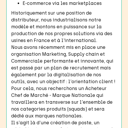
E-commerce via les marketplaces
Historiquement sur une position de
distributeur, nous industrialisons notre
modèle et montons en puissance sur la
production de nos propres solutions via des
usines en France et à l'international.
Nous avons récemment mis en place une
organisation Marketing, Supply chain et
Commerciale performante et innovante, qui
est passé par un plan de recrutement mais
également par la digitalisation de nos
outils, avec un objectif : l'orientation client !
Pour cela, nous recherchons un Acheteur
Chef de Marché - Marque Nationale qui
travaillera en transverse sur l'ensemble de
nos categories produits (squads) et sera
dédié aux marques nationales.
Il s'agit là d'une création de poste, un