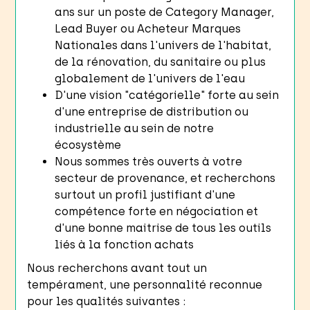
ans sur un poste de Category Manager,
Lead Buyer ou Acheteur Marques
Nationales dans l'univers de l'habitat,
de la rénovation, du sanitaire ou plus
globalement de l'univers de l'eau
D'une vision "catégorielle" forte au sein
d'une entreprise de distribution ou
industrielle au sein de notre
écosystème
Nous sommes très ouverts à votre
secteur de provenance, et recherchons
surtout un profil justifiant d'une
compétence forte en négociation et
d'une bonne maitrise de tous les outils
liés à la fonction achats
Nous recherchons avant tout un
tempérament, une personnalité reconnue
pour les qualités suivantes :