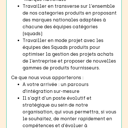
Travailler en transverse sur l'ensemble
de nos categories produits en proposant
des marques nationales adaptées à
chacune des équipes catégories
(squads)
Travailler en mode projet avec les
équipes des Squads produits pour
optimiser la gestion des projets achats
de l’entreprise et proposer de nouvelles
gammes de produits fournisseurs.
Ce que nous vous apporterons :
A votre arrivée : un parcours
d’intégration sur-mesure
Il s'agit d'un poste évolutif et
stratégique au sein de notre
organisation, qui vous permettra, si vous
le souhaitez, de monter rapidement en
compétences et d'évoluer à