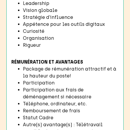
Leadership
Vision globale
Stratégie d'influence
Appétence pour les outils digitaux
Curiosité
Organisation
Rigueur
RÉMUNÉRATION ET AVANTAGES
Package de rémunération attractif et à
la hauteur du poste!
Participation
Participation aux frais de
déménagement si nécessaire
Téléphone, ordinateur, etc.
Remboursement de frais
Statut Cadre
Autre(s) avantage(s) : Télétravail