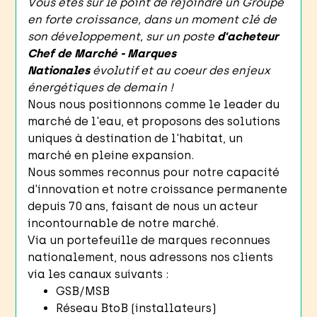
Vous êtes sur le point de rejoindre un Groupe
en forte croissance, dans un moment clé de
son développement, sur un poste
d'acheteur
Chef de Marché - Marques
Nationales
évolutif et au coeur des enjeux
énergétiques de demain !
Nous nous positionnons comme le leader du
marché de l'eau, et proposons des solutions
uniques à destination de l'habitat, un
marché en pleine expansion.
Nous sommes reconnus pour notre capacité
d'innovation et notre croissance permanente
depuis 70 ans, faisant de nous un acteur
incontournable de notre marché.
Via un portefeuille de marques reconnues
nationalement, nous adressons nos clients
via les canaux suivants :
GSB/MSB
Réseau BtoB (installateurs)