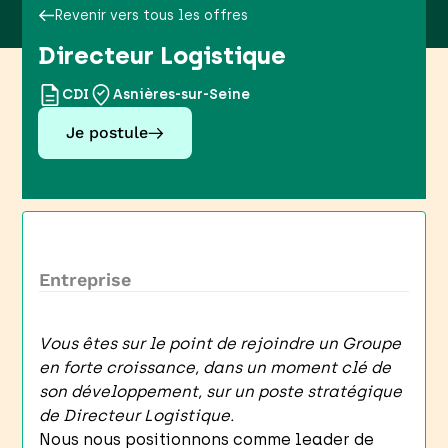
Revenir vers tous les offres
Directeur Logistique
CDI
Asnières-sur-Seine
Je postule
Entreprise
Vous êtes sur le point de rejoindre un Groupe
en forte croissance, dans un moment clé de
son développement, sur un poste stratégique
de Directeur Logistique.
Nous nous positionnons comme leader de