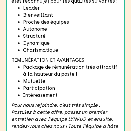
êtes reconnu(e) pour les qualités suivantes :
Leader
Bienveillant
Proche des équipes
Autonome
Structuré
Dynamique
Charismatique
RÉMUNÉRATION ET AVANTAGES
Package de rémunération très attractif
à la hauteur du poste !
Mutuelle
Participation
Intéressement
Pour nous rejoindre, c’est très simple :
Postulez à cette offre, passez un premier
entretien avec l'équipe LYNKUS, et ensuite,
rendez-vous chez nous ! Toute l’équipe a hâte