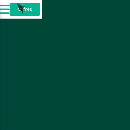
Offres