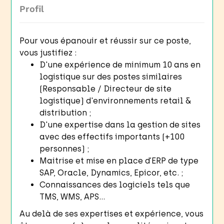
Profil
Pour vous épanouir et réussir sur ce poste,
vous justifiez :
D'une expérience de minimum 10 ans en
logistique sur des postes similaires
(Responsable / Directeur de site
logistique) d'environnements retail &
distribution ;
D'une expertise dans la gestion de sites
avec des effectifs importants (+100
personnes) ;
Maitrise et mise en place d’ERP de type
SAP, Oracle, Dynamics, Epicor, etc. ;
Connaissances des logiciels tels que
TMS, WMS, APS…
Au delà de ses expertises et expérience, vous