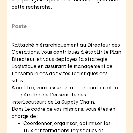
cette recherche.
Poste
Rattaché hiérarchiquement au Directeur des
Opérations, vous contribuez à établir le Plan
Directeur, et vous déployez la stratégie
Logistique en assurant le management de
l’ensemble des activités logistiques des
sites.
À ce titre, vous assurez la coordination et la
coopération de l’ensemble des
interlocuteurs de la Supply Chain.
Dans le cadre de vos missions, vous êtes en
charge de :
Coordonner, organiser, optimiser les
flux d’informations logistiques et