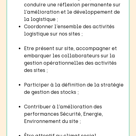
conduire une réflexion permanente sur
l’amélioration et le développement de
la logistique ;
Coordonner l’ensemble des activités
logistique sur nos sites ;
Etre présent sur site, accompagner et
embarquer les collaborateurs sur la
gestion opérationnelles des activités
des sites ;
Participer à la définition de la stratégie
de gestion des stocks ;
Contribuer à l’amélioration des
performances Sécurité, Energie,
Environnement du site ;
Être attentif au climat social,