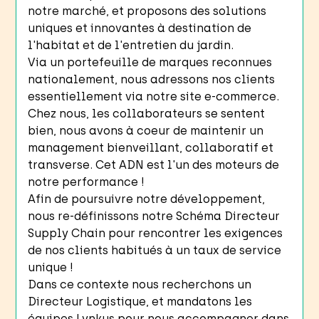
notre marché, et proposons des solutions
uniques et innovantes à destination de
l'habitat et de l'entretien du jardin.
Via un portefeuille de marques reconnues
nationalement, nous adressons nos clients
essentiellement via notre site e-commerce.
Chez nous, les collaborateurs se sentent
bien, nous avons à coeur de maintenir un
management bienveillant, collaboratif et
transverse. Cet ADN est l'un des moteurs de
notre performance !
Afin de poursuivre notre développement,
nous re-définissons notre Schéma Directeur
Supply Chain pour rencontrer les exigences
de nos clients habitués à un taux de service
unique !
Dans ce contexte nous recherchons un
Directeur Logistique, et mandatons les
équipes Lynkus pour nous accompagner dans