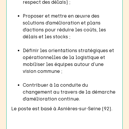
respect des délais) ;
Proposer et mettre en œuvre des
solutions d’amélioration et plans
d’actions pour réduire les coûts, les
délais et les stocks ;
Définir les orientations stratégiques et
opérationnelles de la logistique et
mobiliser les équipes autour d'une
vision commune ;
Contribuer à la conduite du
changement au travers de la démarche
d’amélioration continue.
Le poste est basé à Asnières-sur-Seine (92).