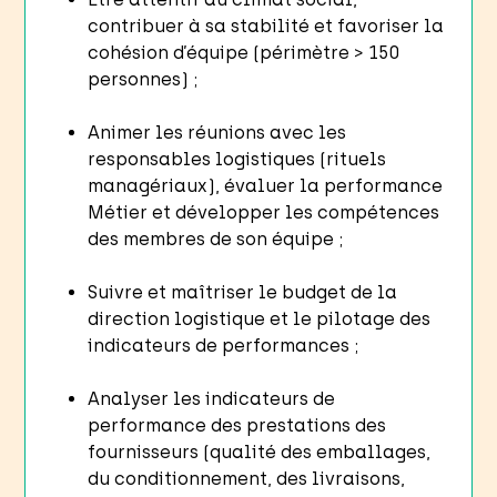
contribuer à sa stabilité et favoriser la
cohésion d’équipe (périmètre > 150
personnes) ;
Animer les réunions avec les
responsables logistiques (rituels
managériaux), évaluer la performance
Métier et développer les compétences
des membres de son équipe ;
Suivre et maîtriser le budget de la
direction logistique et le pilotage des
indicateurs de performances ;
Analyser les indicateurs de
performance des prestations des
fournisseurs (qualité des emballages,
du conditionnement, des livraisons,