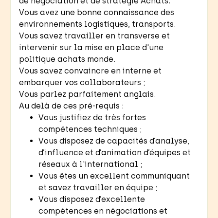
de négociation et de stratégie Achats.
Vous avez une bonne connaissance des
environnements logistiques, transports.
Vous savez travailler en transverse et
intervenir sur la mise en place d'une
politique achats monde.
Vous savez convaincre en interne et
embarquer vos collaborateurs ;
Vous parlez parfaitement anglais.
Au delà de ces pré-requis :
Vous justifiez de très fortes
compétences techniques ;
Vous disposez de capacités d’analyse,
d’influence et d’animation d’équipes et
réseaux à l'international ;
Vous êtes un excellent communiquant
et savez travailler en équipe ;
Vous disposez d’excellente
compétences en négociations et