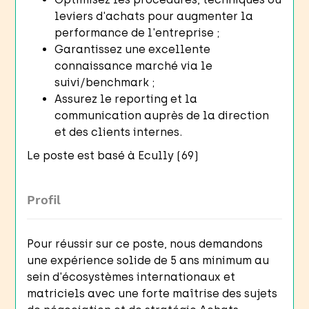
leviers d'achats pour augmenter la
performance de l'entreprise ;
Garantissez une excellente
connaissance marché via le
suivi/benchmark ;
Assurez le reporting et la
communication auprès de la direction
et des clients internes.
Le poste est basé à Ecully (69)
Profil
Pour réussir sur ce poste, nous demandons
une expérience solide de 5 ans minimum au
sein d'écosystèmes internationaux et
matriciels avec une forte maîtrise des sujets