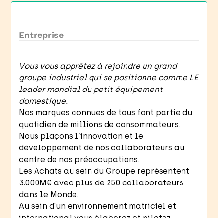
Entreprise
Vous vous apprêtez à rejoindre un grand
groupe industriel qui se positionne comme LE
leader mondial du petit équipement
domestique.
Nos marques connues de tous font partie du
quotidien de millions de consommateurs.
Nous plaçons l’innovation et le
développement de nos collaborateurs au
centre de nos préoccupations.
Les Achats au sein du Groupe représentent
3.000M€ avec plus de 250 collaborateurs
dans le Monde.
Au sein d'un environnement matriciel et
international vous élaborez et pilotez