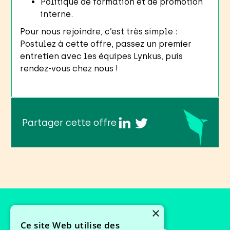
Politique de formation et de promotion
interne.
Pour nous rejoindre, c’est très simple :
Postulez à cette offre, passez un premier
entretien avec les équipes Lynkus, puis
rendez-vous chez nous !
Partager cette offre
×
Ce site Web utilise des