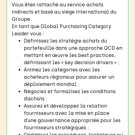
Vous êtes rattaché au service achats
indirects et basé au siège international du
Groupe.
En tant que Global Purchasing Category
Leader vous :
Définissez les stratégie achats du
portefeuille dans une approche QCD en
mettant en œuvre les best practices,
définissant les « key decision drivers » ;
Animez les catégories avec les
acheteurs régionaux pour assurer un
déploiement mondial ;
Négociez et formalisez les conditions
d’achats ;
Assurez et développez la relation
fournisseurs avec la mise en place
d’une gouvernance appropriée pour les
fournisseurs stratégiques ;
Optimisez les procédures, techniques ou