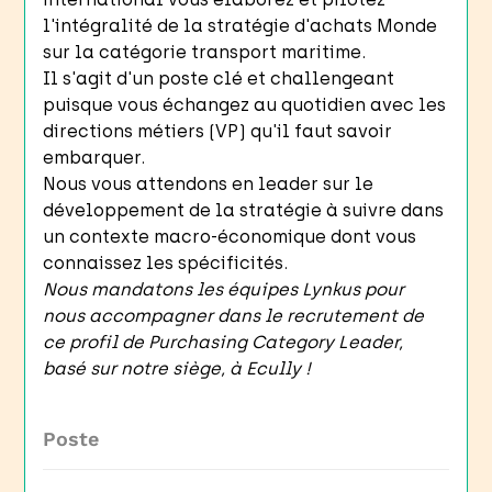
l'intégralité de la stratégie d'achats Monde
sur la catégorie transport maritime.
Il s'agit d'un poste clé et challengeant
puisque vous échangez au quotidien avec les
directions métiers (VP) qu'il faut savoir
embarquer.
Nous vous attendons en leader sur le
développement de la stratégie à suivre dans
un contexte macro-économique dont vous
connaissez les spécificités.
Nous mandatons les équipes Lynkus pour
nous accompagner dans le recrutement de
ce profil de Purchasing Category Leader
,
basé sur notre siège, à Ecully !
Poste