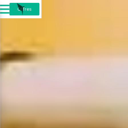
Offres