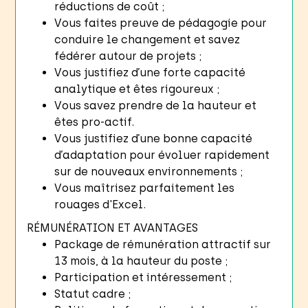
réductions de coût ;
Vous faites preuve de pédagogie pour
conduire le changement et savez
fédérer autour de projets ;
Vous justifiez d’une forte capacité
analytique et êtes rigoureux ;
Vous savez prendre de la hauteur et
êtes pro-actif.
Vous justifiez d’une bonne capacité
d’adaptation pour évoluer rapidement
sur de nouveaux environnements ;
Vous maîtrisez parfaitement les
rouages d'Excel.
RÉMUNÉRATION ET AVANTAGES
Package de rémunération attractif sur
13 mois, à la hauteur du poste ;
Participation et intéressement ;
Statut cadre ;