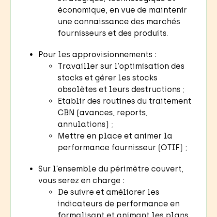
économique, en vue de maintenir
une connaissance des marchés
fournisseurs et des produits.
Pour les approvisionnements :
Travailler sur l’optimisation des
stocks et gérer les stocks
obsolètes et leurs destructions ;
Etablir des routines du traitement
CBN (avances, reports,
annulations) ;
Mettre en place et animer la
performance fournisseur (OTIF) ;
Sur l’ensemble du périmètre couvert,
vous serez en charge :
De suivre et améliorer les
indicateurs de performance en
formalisant et animant les plans