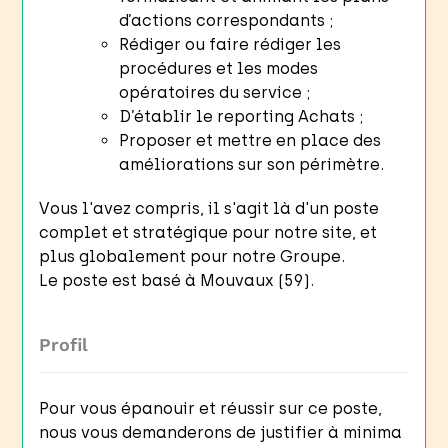
d’actions correspondants ;
Rédiger ou faire rédiger les
procédures et les modes
opératoires du service ;
D’établir le reporting Achats ;
Proposer et mettre en place des
améliorations sur son périmètre.
Vous l'avez compris, il s'agit là d'un poste
complet et stratégique pour notre site, et
plus globalement pour notre Groupe.
Le poste est basé à Mouvaux (59).
Profil
Pour vous épanouir et réussir sur ce poste,
nous vous demanderons de justifier à minima