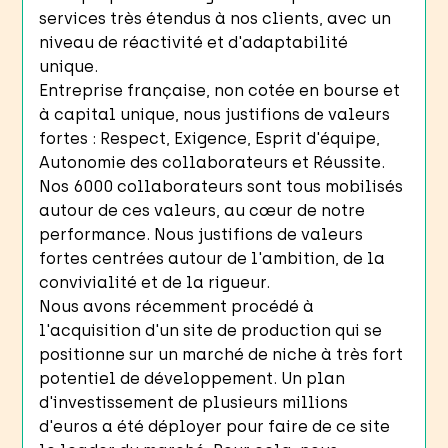
services très étendus à nos clients, avec un
niveau de réactivité et d'adaptabilité
unique.
Entreprise française, non cotée en bourse et
à capital unique, nous justifions de valeurs
fortes : Respect, Exigence, Esprit d'équipe,
Autonomie des collaborateurs et Réussite.
Nos 6000 collaborateurs sont tous mobilisés
autour de ces valeurs, au cœur de notre
performance. Nous justifions de valeurs
fortes centrées autour de l'ambition, de la
convivialité et de la rigueur.
Nous avons récemment procédé à
l'acquisition d'un site de production qui se
positionne sur un marché de niche à très fort
potentiel de développement. Un plan
d'investissement de plusieurs millions
d'euros a été déployer pour faire de ce site