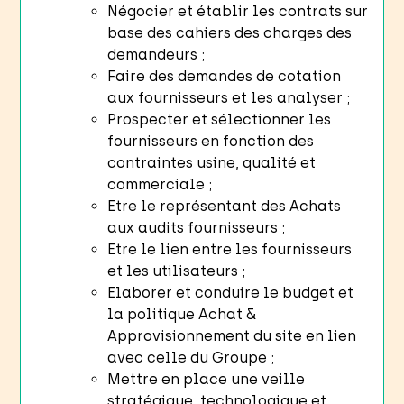
Négocier et établir les contrats sur
base des cahiers des charges des
demandeurs ;
Faire des demandes de cotation
aux fournisseurs et les analyser ;
Prospecter et sélectionner les
fournisseurs en fonction des
contraintes usine, qualité et
commerciale ;
Etre le représentant des Achats
aux audits fournisseurs ;
Etre le lien entre les fournisseurs
et les utilisateurs ;
Elaborer et conduire le budget et
la politique Achat &
Approvisionnement du site en lien
avec celle du Groupe ;
Mettre en place une veille
stratégique, technologique et