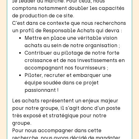
le leader du marché. Pour cela, nous
comptons notamment doubler les capacités
de production de ce site.
C'est dans ce contexte que nous recherchons
un profil de Responsable Achats qui devra :
Mettre en place une véritable vision
achats au sein de notre organisation ;
Contribuer au pilotage de notre forte
croissance et de nos investissements en
accompagnant nos fournisseurs ;
Piloter, recruter et embarquer une
équipe soudée dans ce projet
passionnant !
Les achats représentent un enjeux majeur
pour notre groupe, il s'agit donc d'un poste
très exposé et stratégique pour notre
groupe.
Pour nous accompagner dans cette
recherche, nous avons décidé de mandater