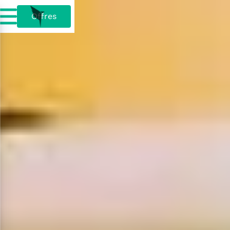
Offres