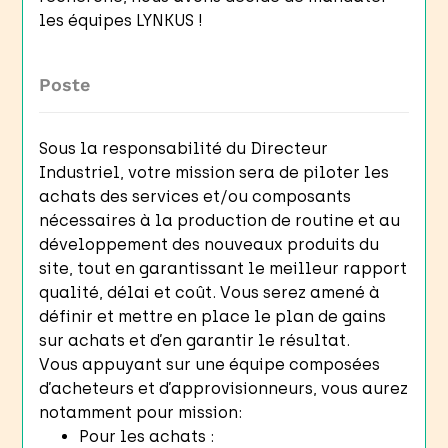
les équipes LYNKUS !
Poste
Sous la responsabilité du Directeur
Industriel, votre mission sera de piloter les
achats des services et/ou composants
nécessaires à la production de routine et au
développement des nouveaux produits du
site, tout en garantissant le meilleur rapport
qualité, délai et coût. Vous serez amené à
définir et mettre en place le plan de gains
sur achats et d’en garantir le résultat.
Vous appuyant sur une équipe composées
d’acheteurs et d’approvisionneurs, vous aurez
notamment pour mission:
Pour les achats :