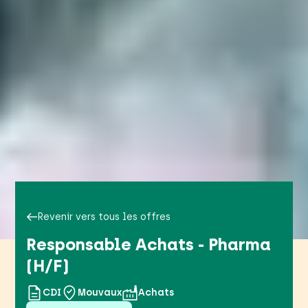
Revenir vers tous les offres
Responsable Achats - Pharma
(H/F)
CDI
Mouvaux
Achats