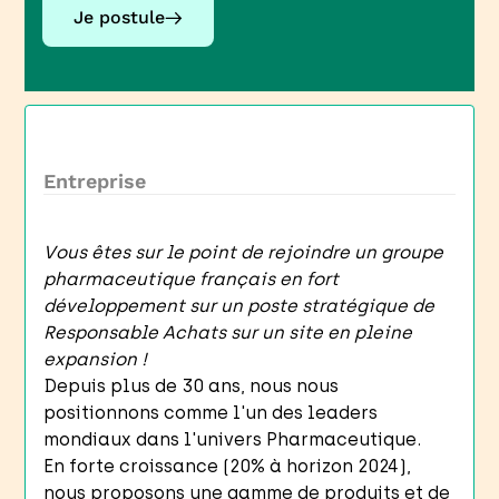
Je postule
Entreprise
Vous êtes sur le point de rejoindre un groupe
pharmaceutique français en fort
développement sur un poste stratégique de
Responsable Achats sur un site en pleine
expansion !
Depuis plus de 30 ans, nous nous
positionnons comme l'un des leaders
mondiaux dans l'univers Pharmaceutique.
En forte croissance (20% à horizon 2024),
nous proposons une gamme de produits et de