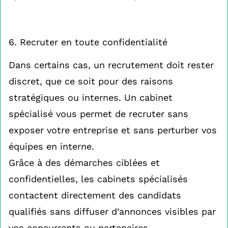
6. Recruter en toute confidentialité
Dans certains cas, un recrutement doit rester
discret, que ce soit pour des raisons
stratégiques ou internes. Un cabinet
spécialisé vous permet de recruter sans
exposer votre entreprise et sans perturber vos
équipes en interne.
Grâce à des démarches ciblées et
confidentielles, les cabinets spécialisés
contactent directement des candidats
qualifiés sans diffuser d’annonces visibles par
vos concurrents ou partenaires.