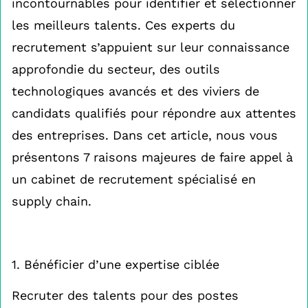
incontournables pour identifier et sélectionner
les meilleurs talents. Ces experts du
recrutement s’appuient sur leur connaissance
approfondie du secteur, des outils
technologiques avancés et des viviers de
candidats qualifiés pour répondre aux attentes
des entreprises. Dans cet article, nous vous
présentons 7 raisons majeures de faire appel à
un cabinet de recrutement spécialisé en
supply chain.
1. Bénéficier d’une expertise ciblée
Recruter des talents pour des postes