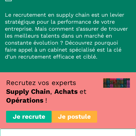
Le recrutement en supply chain est un levier
stratégique pour la performance de votre
entreprise. Mais comment s’assurer de trouver
les meilleurs talents dans un marché en
constante évolution ? Découvrez pourquoi
faire appel à un cabinet spécialisé est la clé
d’un recrutement efficace et ciblé.
Recrutez vos experts
Supply Chain
,
Achats
et
Opérations
!
Je recrute
Je postule