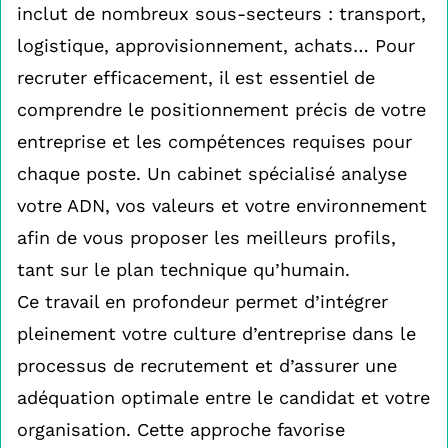
inclut de nombreux sous-secteurs : transport,
logistique, approvisionnement, achats… Pour
recruter efficacement, il est essentiel de
comprendre le positionnement précis de votre
entreprise et les compétences requises pour
chaque poste. Un cabinet spécialisé analyse
votre ADN, vos valeurs et votre environnement
afin de vous proposer les meilleurs profils,
tant sur le plan technique qu’humain.
Ce travail en profondeur permet d’intégrer
pleinement votre culture d’entreprise dans le
processus de recrutement et d’assurer une
adéquation optimale entre le candidat et votre
organisation. Cette approche favorise