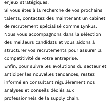
enjeux stratégiques.
Si vous êtes à la recherche de vos prochains
talents, contactez dès maintenant un cabinet
de recrutement spécialisé comme Lynkus.
Nous vous accompagnons dans la sélection
des meilleurs candidats et vous aidons à
structurer vos recrutements pour assurer la
compétitivité de votre entreprise.
Enfin, pour suivre les évolutions du secteur et
anticiper les nouvelles tendances, restez
informé en consultant régulièrement nos
analyses et conseils dédiés aux
professionnels de la supply chain.