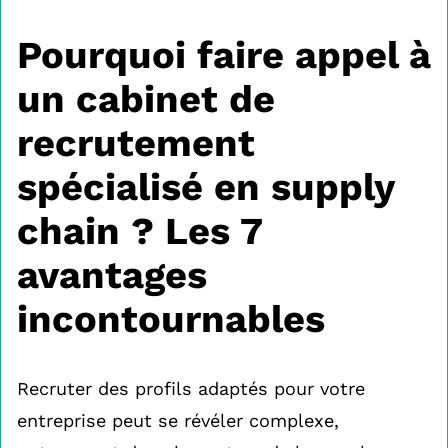
Pourquoi faire appel à
un cabinet de
recrutement
spécialisé en supply
chain ? Les 7
avantages
incontournables
Recruter des profils adaptés pour votre
entreprise peut se révéler complexe,