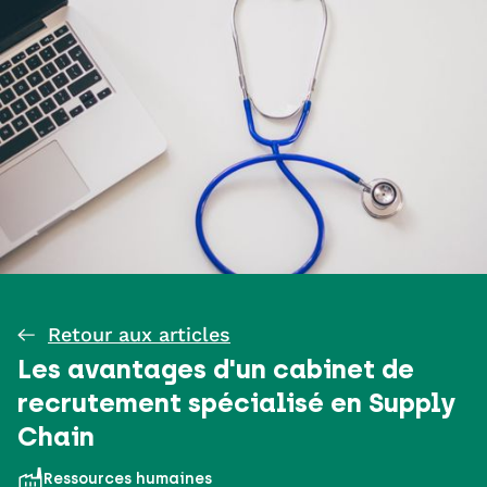
Retour aux articles
Les avantages d'un cabinet de
recrutement spécialisé en Supply
Chain
Ressources humaines