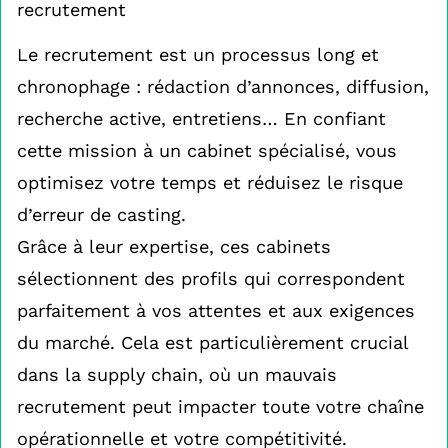
recrutement
Le recrutement est un processus long et
chronophage : rédaction d’annonces, diffusion,
recherche active, entretiens… En confiant
cette mission à un cabinet spécialisé, vous
optimisez votre temps et réduisez le risque
d’erreur de casting.
Grâce à leur expertise, ces cabinets
sélectionnent des profils qui correspondent
parfaitement à vos attentes et aux exigences
du marché. Cela est particulièrement crucial
dans la supply chain, où un mauvais
recrutement peut impacter toute votre chaîne
opérationnelle et votre compétitivité.