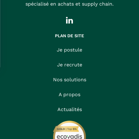
spécialisé en achats et supply chain.
PLAN DE SITE
Je postule
Je recrute
Nos solutions
A propos
Actualités