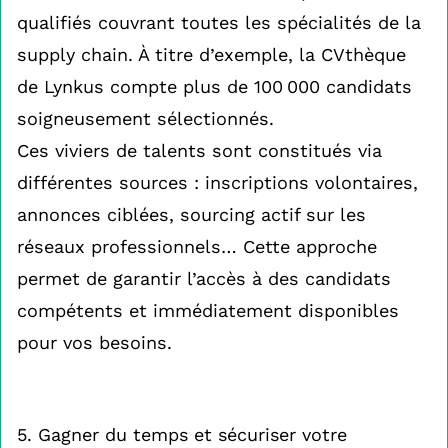
qualifiés couvrant toutes les spécialités de la
supply chain. À titre d’exemple, la CVthèque
de Lynkus compte plus de 100 000 candidats
soigneusement sélectionnés.
Ces viviers de talents sont constitués via
différentes sources : inscriptions volontaires,
annonces ciblées, sourcing actif sur les
réseaux professionnels… Cette approche
permet de garantir l’accès à des candidats
compétents et immédiatement disponibles
pour vos besoins.
5. Gagner du temps et sécuriser votre