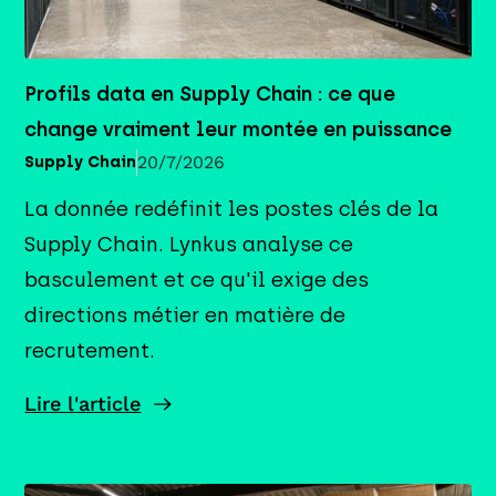
Profils data en Supply Chain : ce que
change vraiment leur montée en puissance
20/7/2026
Supply Chain
La donnée redéfinit les postes clés de la
Supply Chain. Lynkus analyse ce
basculement et ce qu'il exige des
directions métier en matière de
recrutement.
Lire l'article