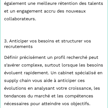
également une meilleure rétention des talents
et un engagement accru des nouveaux
collaborateurs.
3. Anticiper vos besoins et structurer vos
recrutements
Définir précisément un profil recherché peut
s’avérer complexe, surtout lorsque les besoins
évoluent rapidement. Un cabinet spécialisé en
supply chain vous aide à anticiper ces
évolutions en analysant votre croissance, les
tendances du marché et les compétences
nécessaires pour atteindre vos objectifs.