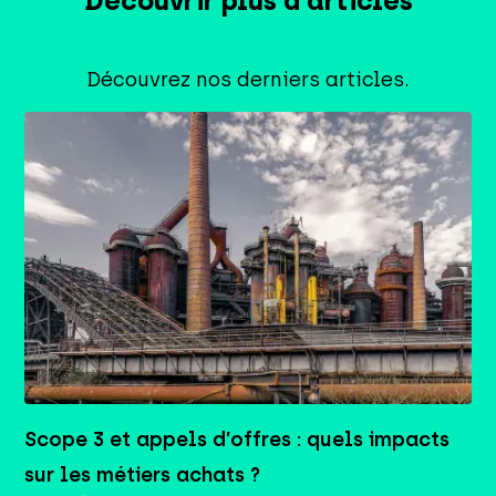
Découvrir plus d'articles
Découvrez nos derniers articles.
Scope 3 et appels d’offres : quels impacts
sur les métiers achats ?