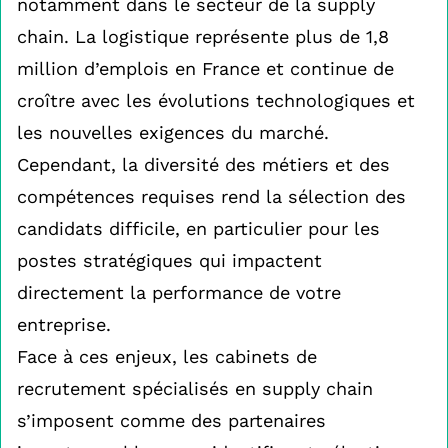
notamment dans le secteur de la supply
chain. La logistique représente plus de 1,8
million d’emplois en France et continue de
croître avec les évolutions technologiques et
les nouvelles exigences du marché.
Cependant, la diversité des métiers et des
compétences requises rend la sélection des
candidats difficile, en particulier pour les
postes stratégiques qui impactent
directement la performance de votre
entreprise.
Face à ces enjeux, les cabinets de
recrutement spécialisés en supply chain
s’imposent comme des partenaires