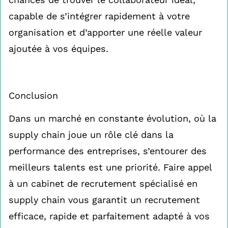
capable de s’intégrer rapidement à votre
organisation et d’apporter une réelle valeur
ajoutée à vos équipes.
Conclusion
Dans un marché en constante évolution, où la
supply chain joue un rôle clé dans la
performance des entreprises, s’entourer des
meilleurs talents est une priorité. Faire appel
à un cabinet de recrutement spécialisé en
supply chain vous garantit un recrutement
efficace, rapide et parfaitement adapté à vos