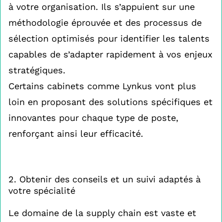
à votre organisation. Ils s’appuient sur une
méthodologie éprouvée et des processus de
sélection optimisés pour identifier les talents
capables de s’adapter rapidement à vos enjeux
stratégiques.
Certains cabinets comme Lynkus vont plus
loin en proposant des solutions spécifiques et
innovantes pour chaque type de poste,
renforçant ainsi leur efficacité.
2. Obtenir des conseils et un suivi adaptés à
votre spécialité
Le domaine de la supply chain est vaste et