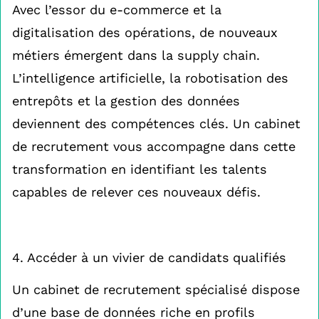
Avec l’essor du e-commerce et la
digitalisation des opérations, de nouveaux
métiers émergent dans la supply chain.
L’intelligence artificielle, la robotisation des
entrepôts et la gestion des données
deviennent des compétences clés. Un cabinet
de recrutement vous accompagne dans cette
transformation en identifiant les talents
capables de relever ces nouveaux défis.
4. Accéder à un vivier de candidats qualifiés
Un cabinet de recrutement spécialisé dispose
d’une base de données riche en profils