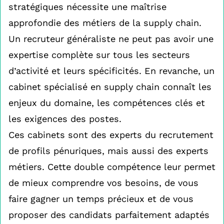
stratégiques nécessite une maîtrise
approfondie des métiers de la supply chain.
Un recruteur généraliste ne peut pas avoir une
expertise complète sur tous les secteurs
d’activité et leurs spécificités. En revanche, un
cabinet spécialisé en supply chain connaît les
enjeux du domaine, les compétences clés et
les exigences des postes.
Ces cabinets sont des experts du recrutement
de profils pénuriques, mais aussi des experts
métiers. Cette double compétence leur permet
de mieux comprendre vos besoins, de vous
faire gagner un temps précieux et de vous
proposer des candidats parfaitement adaptés