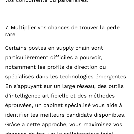
7. Multiplier vos chances de trouver la perle
rare
Certains postes en supply chain sont
particulièrement difficiles à pourvoir,
notamment les profils de direction ou
spécialisés dans les technologies émergentes.
En s’appuyant sur un large réseau, des outils
d’intelligence artificielle et des méthodes
éprouvées, un cabinet spécialisé vous aide à
identifier les meilleurs candidats disponibles.
Grâce à cette approche, vous maximisez vos
chances de trouver le collaborateur idéal,