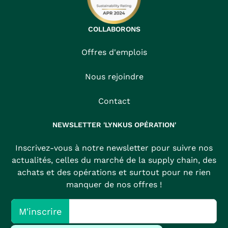
COLLABORONS
Offres d'emplois
Nous rejoindre
Contact
NEWSLETTER 'LYNKUS OPÉRATION'
Inscrivez-vous à notre newsletter pour suivre nos
actualités, celles du marché de la supply chain, des
achats et des opérations et surtout pour ne rien
manquer de nos offres !