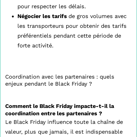
pour respecter les délais.
Négocier les tarifs
de gros volumes avec
les transporteurs pour obtenir des tarifs
préférentiels pendant cette période de
forte activité.
Coordination avec les partenaires : quels
enjeux pendant le Black Friday ?
Comment le Black Friday impacte-t-il la
coordination entre les partenaires ?
Le Black Friday influence toute la chaîne de
valeur, plus que jamais, il est indispensable