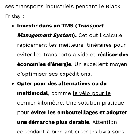
ses transports industriels pendant le Black
Friday :
Investir dans un TMS (
Transport
Management System
).
Cet outil calcule
rapidement les meilleurs itinéraires pour
éviter les transports à vide et
réaliser des
économies d’énergie
. Un excellent moyen
d’optimiser ses expéditions.
Opter pour des alternatives ou du
multimodal
, comme
le vélo pour le
dernier kilomètre
. Une solution pratique
pour
éviter les embouteillages et adopter
une démarche plus durable
. Attention
cependant à bien anticiper les livraisons