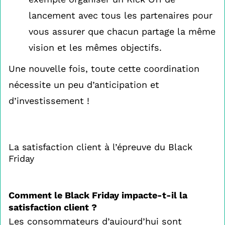
lancement avec tous les partenaires pour
vous assurer que chacun partage la même
vision et les mêmes objectifs.
Une nouvelle fois, toute cette coordination
nécessite un peu d’anticipation et
d’investissement !
La satisfaction client à l’épreuve du Black
Friday
Comment le Black Friday impacte-t-il la
satisfaction client ?
Les consommateurs d’aujourd’hui sont