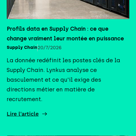
Profils data en Supply Chain : ce que
change vraiment leur montée en puissance
20/7/2026
Supply Chain
La donnée redéfinit les postes clés de la
Supply Chain. Lynkus analyse ce
basculement et ce qu'il exige des
directions métier en matière de
recrutement.
Lire l'article