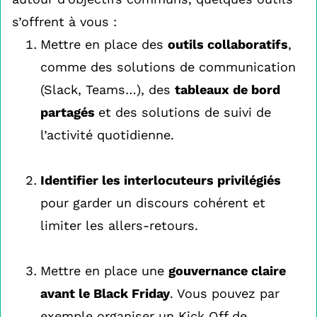
s’offrent à vous :
Mettre en place des
outils collaboratifs
,
comme des solutions de communication
(Slack, Teams…), des
tableaux de bord
partagés
et des solutions de suivi de
l’activité quotidienne.
Identifier les interlocuteurs privilégiés
pour garder un discours cohérent et
limiter les allers-retours.
Mettre en place une
gouvernance claire
avant le Black Friday
. Vous pouvez par
exemple organiser un Kick Off de