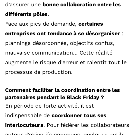
d’assurer une
bonne collaboration entre les
différents pôles
.
Face aux pics de demande,
certaines
entreprises ont tendance à se désorganiser
:
plannings désordonnés, objectifs confus,
mauvaise communication… Cette réalité
augmente le risque d’erreur et ralentit tout le
processus de production.
Comment faciliter la coordination entre les
partenaires pendant le Black Friday ?
En période de forte activité, il est
indispensable de
coordonner tous ses
interlocuteurs
. Pour fédérer les collaborateurs
autour d’objectifs communs, quelques outils