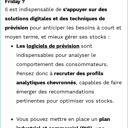
Friday ?
Il est indispensable de
s’appuyer sur des
solutions digitales et des techniques de
prévision
pour anticiper les besoins à court et
moyen terme, et mieux gérer ses stocks :
Les
logiciels de prévision
sont
indispensables pour analyser le
comportement des consommateurs.
Pensez donc à
recruter des profils
analytiques chevronnés
, capables de faire
émerger des recommandations
pertinentes pour optimiser vos stocks.
Vous pouvez mettre en place un
plan