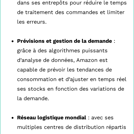
dans ses entrepôts pour réduire le temps
de traitement des commandes et limiter
les erreurs.
Prévisions et gestion de la demande
:
grâce à des algorithmes puissants
d’analyse de données, Amazon est
capable de prévoir les tendances de
consommation et d’ajuster en temps réel
ses stocks en fonction des variations de
la demande.
Réseau logistique mondial
: avec ses
multiples centres de distribution répartis