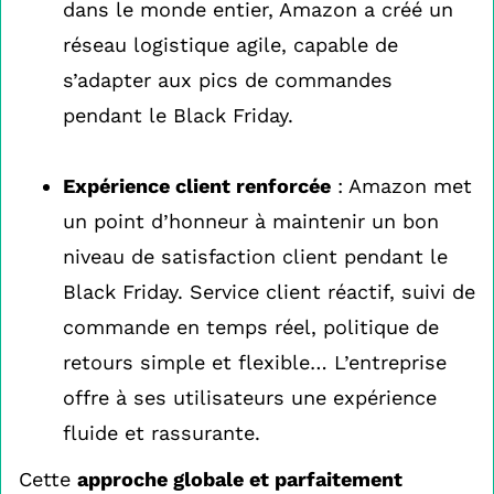
dans le monde entier, Amazon a créé un
réseau logistique agile, capable de
s’adapter aux pics de commandes
pendant le Black Friday.
Expérience client renforcée
: Amazon met
un point d’honneur à maintenir un bon
niveau de satisfaction client pendant le
Black Friday. Service client réactif, suivi de
commande en temps réel, politique de
retours simple et flexible… L’entreprise
offre à ses utilisateurs une expérience
fluide et rassurante.
Cette
approche globale et parfaitement