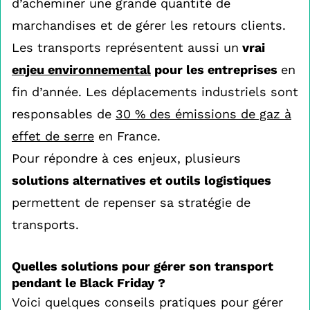
d’acheminer une grande quantité de
marchandises et de gérer les retours clients.
Les transports représentent aussi un
vrai
enjeu environnemental
pour les entreprises
en
fin d’année. Les déplacements industriels sont
responsables de
30 % des émissions de gaz à
effet de serre
en France.
Pour répondre à ces enjeux, plusieurs
solutions alternatives et outils logistiques
permettent de repenser sa stratégie de
transports.
Quelles solutions pour gérer son transport
pendant le Black Friday ?
Voici quelques conseils pratiques pour gérer