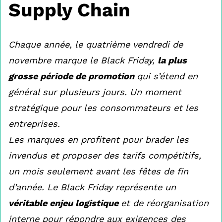
Supply Chain
Chaque année, le quatrième vendredi de
novembre marque le Black Friday,
la plus
grosse période de promotion
qui s’étend en
général sur plusieurs jours. Un moment
stratégique pour les consommateurs et les
entreprises.
Les marques en profitent pour brader les
invendus et proposer des tarifs compétitifs,
un mois seulement avant les fêtes de fin
d’année. Le Black Friday représente un
véritable enjeu logistique
et de réorganisation
interne pour répondre aux exigences des