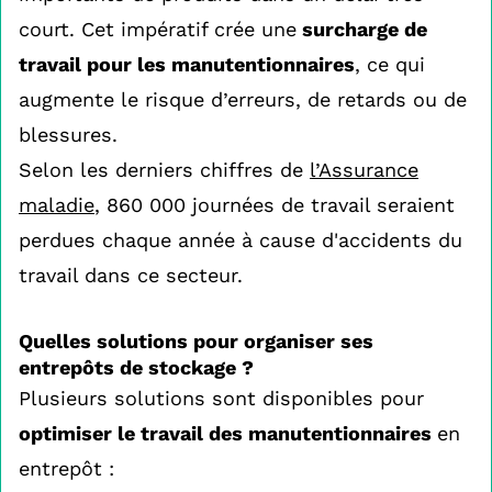
court. Cet impératif crée une
surcharge de
travail pour les manutentionnaires
, ce qui
augmente le risque d’erreurs, de retards ou de
blessures.
Selon les derniers chiffres de
l’Assurance
maladie
, 860 000 journées de travail seraient
perdues chaque année à cause d'accidents du
travail dans ce secteur.
Quelles solutions pour organiser ses
entrepôts de stockage ?
Plusieurs solutions sont disponibles pour
optimiser le travail des manutentionnaires
en
entrepôt :