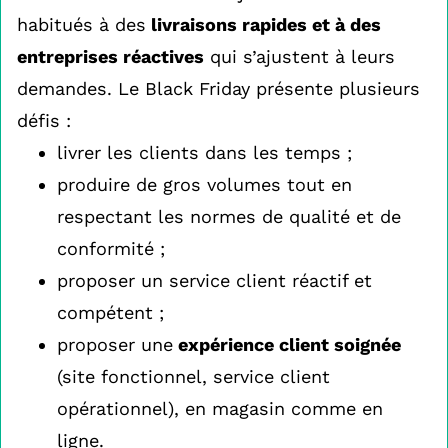
habitués à des
livraisons rapides et à des
entreprises réactives
qui s’ajustent à leurs
demandes. Le Black Friday présente plusieurs
défis :
livrer les clients dans les temps ;
produire de gros volumes tout en
respectant les normes de qualité et de
conformité ;
proposer un service client réactif et
compétent ;
proposer une
expérience client soignée
(site fonctionnel, service client
opérationnel), en magasin comme en
ligne.