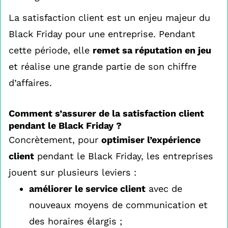
La satisfaction client est un enjeu majeur du
Black Friday pour une entreprise. Pendant
cette période, elle
remet sa réputation en jeu
et réalise une grande partie de son chiffre
d’affaires.
Comment s’assurer de la satisfaction client
pendant le Black Friday ?
Concrètement, pour
optimiser l’expérience
client
pendant le Black Friday, les entreprises
jouent sur plusieurs leviers :
améliorer le service client
avec de
nouveaux moyens de communication et
des horaires élargis ;