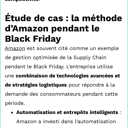
Étude de cas : la méthode
d’Amazon pendant le
Black Friday
Amazon
est souvent cité comme un exemple
de gestion optimisée de la Supply Chain
pendant le Black Friday. L’entreprise utilise
une
combinaison de technologies avancées et
de stratégies logistiques
pour répondre à la
demande des consommateurs pendant cette
période.
Automatisation et entrepôts intelligents
:
Amazon a investi dans l’automatisation