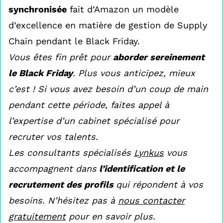
synchronisée
fait d’Amazon un modèle
d’excellence en matière de gestion de Supply
Chain pendant le Black Friday.
Vous êtes fin prêt pour
aborder sereinement
le Black Friday
. Plus vous anticipez, mieux
c’est ! Si vous avez besoin d’un coup de main
pendant cette période, faites appel à
l’expertise d’un cabinet spécialisé pour
recruter vos talents.
Les consultants spécialisés
Lynkus
vous
accompagnent dans
l’identification et le
recrutement des profils
qui répondent à vos
besoins. N’hésitez pas à
nous contacter
gratuitement
pour en savoir plus.