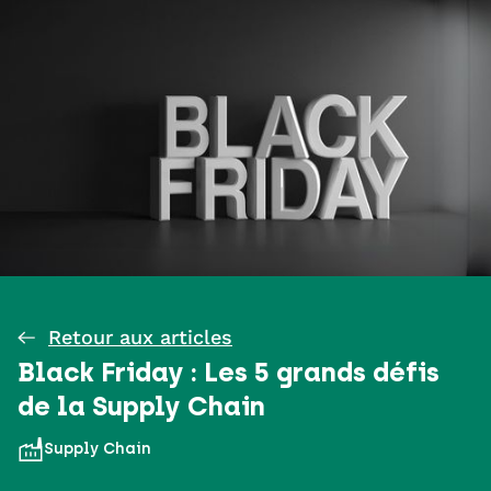
Retour aux articles
Black Friday : Les 5 grands défis
de la Supply Chain
Supply Chain