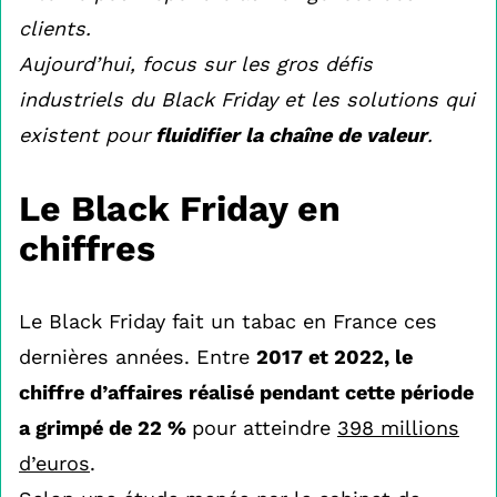
clients.
Aujourd’hui, focus sur les gros défis
industriels du Black Friday et les solutions qui
existent pour
fluidifier la chaîne de valeur
.
Le Black Friday en
chiffres
Le Black Friday fait un tabac en France ces
dernières années. Entre
2017 et 2022, le
chiffre d’affaires réalisé pendant cette période
a grimpé de 22 %
pour atteindre
398 millions
d’euros
.