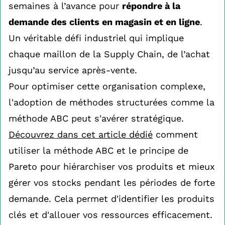
semaines à l’avance pour
répondre à la
demande des clients en magasin et en ligne
.
Un véritable défi industriel qui implique
chaque maillon de la Supply Chain, de l’achat
jusqu’au service après-vente.
Pour optimiser cette organisation complexe,
l'adoption de méthodes structurées comme la
méthode ABC peut s'avérer stratégique.
Découvrez dans cet article dédié
comment
utiliser la méthode ABC et le principe de
Pareto pour hiérarchiser vos produits et mieux
gérer vos stocks pendant les périodes de forte
demande. Cela permet d'identifier les produits
clés et d'allouer vos ressources efficacement.