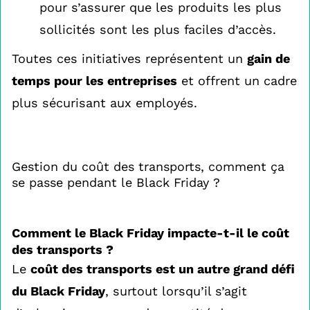
pour s’assurer que les produits les plus
sollicités sont les plus faciles d’accès.
Toutes ces initiatives représentent un
gain de
temps pour les entreprises
et offrent un cadre
plus sécurisant aux employés.
Gestion du coût des transports, comment ça
se passe pendant le Black Friday ?
Comment le Black Friday impacte-t-il le coût
des transports ?
Le
coût des transports est un autre grand défi
du Black Friday
, surtout lorsqu’il s’agit