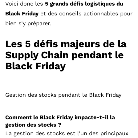
Voici donc les
5 grands défis logistiques du
Black Friday
et des conseils actionnables pour
bien s’y préparer.
Les 5 défis majeurs de la
Supply Chain pendant le
Black Friday
Gestion des stocks pendant le Black Friday
Comment le Black Friday impacte-t-il la
gestion des stocks ?
La gestion des stocks est l’un des principaux