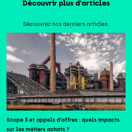
Découvrir plus d'articles
Découvrez nos derniers articles.
Scope 3 et appels d’offres : quels impacts
sur les métiers achats ?