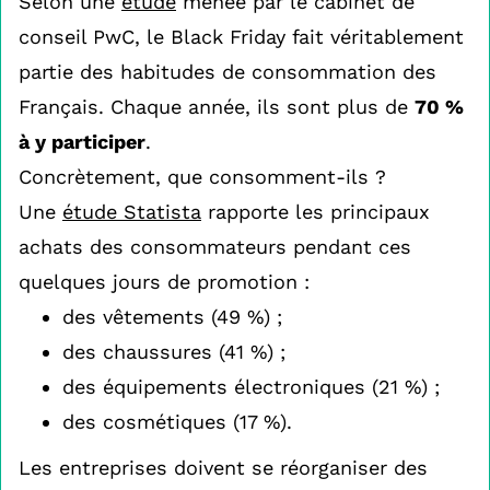
Selon une
étude
menée par le cabinet de
conseil PwC, le Black Friday fait véritablement
partie des habitudes de consommation des
Français. Chaque année, ils sont plus de
70 %
à y participer
.
Concrètement, que consomment-ils ?
Une
étude Statista
rapporte les principaux
achats des consommateurs pendant ces
quelques jours de promotion :
des vêtements (49 %) ;
des chaussures (41 %) ;
des équipements électroniques (21 %) ;
des cosmétiques (17 %).
Les entreprises doivent se réorganiser des