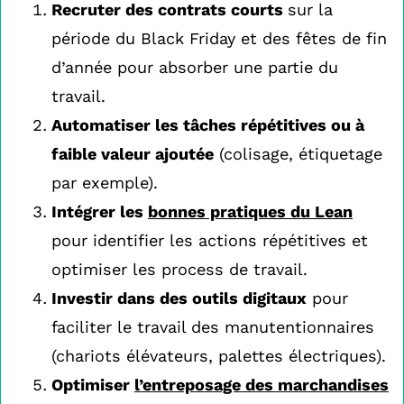
Recruter des contrats courts
sur la
période du Black Friday et des fêtes de fin
d’année pour absorber une partie du
travail.
Automatiser les tâches répétitives ou à
faible valeur ajoutée
(colisage, étiquetage
par exemple).
Intégrer les
bonnes pratiques du Lean
pour identifier les actions répétitives et
optimiser les process de travail.
Investir dans des outils digitaux
pour
faciliter le travail des manutentionnaires
(chariots élévateurs, palettes électriques).
Optimiser
l’entreposage des marchandises