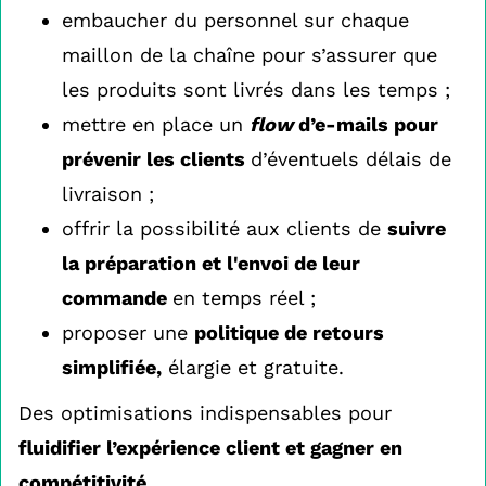
embaucher du personnel sur chaque
maillon de la chaîne pour s’assurer que
les produits sont livrés dans les temps ;
mettre en place un
flow
d’e-mails pour
prévenir les clients
d’éventuels délais de
livraison ;
offrir la possibilité aux clients de
suivre
la préparation et l'envoi de leur
commande
en temps réel ;
proposer une
politique de retours
simplifiée,
élargie et gratuite.
Des optimisations indispensables pour
fluidifier l’expérience client et gagner en
compétitivité
.