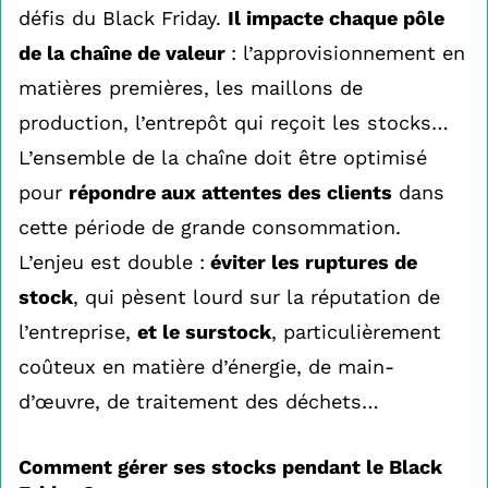
défis du Black Friday.
Il impacte chaque pôle
de la chaîne de valeur
: l’approvisionnement en
matières premières, les maillons de
production, l’entrepôt qui reçoit les stocks…
L’ensemble de la chaîne doit être optimisé
pour
répondre aux attentes des clients
dans
cette période de grande consommation.
L’enjeu est double :
éviter les ruptures de
stock
, qui pèsent lourd sur la réputation de
l’entreprise,
et le surstock
, particulièrement
coûteux en matière d’énergie, de main-
d’œuvre, de traitement des déchets…
Comment gérer ses stocks pendant le Black