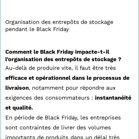
Organisation des entrepôts de stockage
pendant le Black Friday
Comment le Black Friday impacte-t-il
l’organisation des entrepôts de stockage ?
Au-delà de produire vite, il faut être très
efficace et opérationnel dans le processus de
livraison
,
notamment pour répondre aux
exigences des consommateurs :
instantanéité
et qualité.
En période de Black Friday, les entreprises
sont contraintes de livrer des volumes
importants de produits dans un délai très