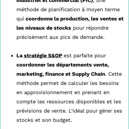
industriel et commercial (PIC)
, une
méthode de planification à moyen terme
qui
coordonne la production, les ventes et
les niveaux de stocks
pour répondre
précisément aux pics de demande.
La
stratégie S&OP
est parfaite pour
coordonner les départements vente,
marketing, finance et Supply Chain
. Cette
méthode permet de calculer les besoins
en approvisionnement en prenant en
compte les ressources disponibles et les
prévisions de vente. L’idéal pour gérer ses
stocks et son budget.