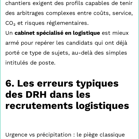
chantiers exigent des profils capables de tenir
des arbitrages complexes entre coûts, service,
CO₂ et risques réglementaires.
Un
cabinet spécialisé en logistique
est mieux
armé pour repérer les candidats qui ont déjà
porté ce type de sujets, au-delà des simples
intitulés de poste.
6. Les erreurs typiques
des DRH dans les
recrutements logistiques
Urgence vs précipitation : le piège classique