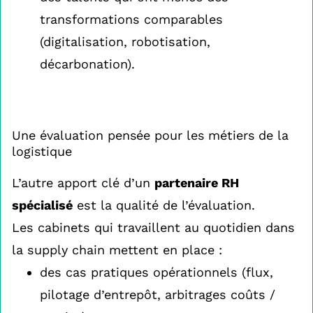
transformations comparables
(digitalisation, robotisation,
décarbonation).
Une évaluation pensée pour les métiers de la
logistique
L’autre apport clé d’un
partenaire RH
spécialisé
est la qualité de l’évaluation.
Les cabinets qui travaillent au quotidien dans
la supply chain mettent en place :
des cas pratiques opérationnels (flux,
pilotage d’entrepôt, arbitrages coûts /