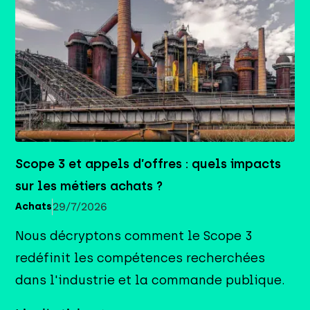
Scope 3 et appels d’offres : quels impacts
sur les métiers achats ?
29/7/2026
Achats
Nous décryptons comment le Scope 3
redéfinit les compétences recherchées
dans l'industrie et la commande publique.