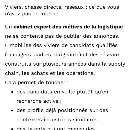
Viviers, chasse directe, réseaux : ce que vous
n’avez pas en interne
Un
cabinet expert des métiers de la logistique
ne se contente pas de publier des annonces.
Il mobilise des viviers de candidats qualifiés
(managers, cadres, dirigeants) et des réseaux
construits sur plusieurs années dans la supply
chain, les achats et les opérations.
Cela permet de toucher :
des candidats en veille plutôt qu’en
recherche active ;
des profils déjà positionnés sur des
contextes industriels similaires ;
des talents qui ont menée des