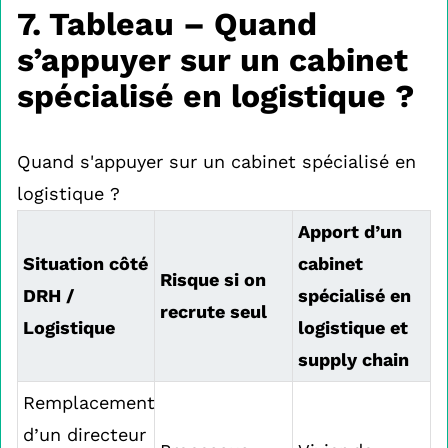
7. Tableau – Quand
s’appuyer sur un cabinet
spécialisé en logistique ?
Quand s'appuyer sur un cabinet spécialisé en
logistique ?
Apport d’un
Situation côté
cabinet
Risque si on
DRH /
spécialisé en
recrute seul
Logistique
logistique et
supply chain
Remplacement
d’un directeur