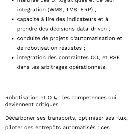
intégration (WMS, TMS, ERP) ;
capacité à lire des indicateurs et à
prendre des décisions data-driven ;
conduite de projets d’automatisation et
de robotisation réalistes ;
intégration des contraintes CO₂ et RSE
dans les arbitrages opérationnels.
Robotisation et CO₂ : les compétences qui
deviennent critiques
Décarboner ses transports, optimiser ses flux,
piloter des entrepôts automatisés : ces