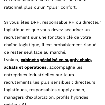
rationnel plus qu’un “plus” confort.
Si vous êtes DRH, responsable RH ou directeur
logistique et que vous devez sécuriser un
recrutement sur une fonction clé de votre
chaîne logistique, il est probablement risqué
de rester seul face au marché.
Lynkus,
cabinet spécialisé en supply chain,
achats et opérations
, accompagne les
entreprises industrielles sur leurs
recrutements les plus sensibles : directeurs
logistiques, responsables supply chain,
managers d’exploitation, profils hybrides
métier / SI.