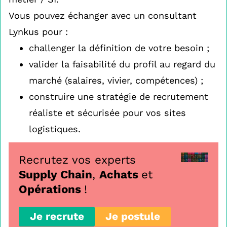
Vous pouvez échanger avec un consultant
Lynkus pour :
challenger la définition de votre besoin ;
valider la faisabilité du profil au regard du
marché (salaires, vivier, compétences) ;
construire une stratégie de recrutement
réaliste et sécurisée pour vos sites
logistiques.
Recrutez vos experts
Supply Chain
,
Achats
et
Opérations
!
Je recrute
Je postule