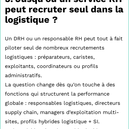
peut recruter seul dans la
logistique ?
Un DRH ou un responsable RH peut tout à fait
piloter seul de nombreux recrutements
logistiques : préparateurs, caristes,
exploitants, coordinateurs ou profils
administratifs.
La question change dès qu’on touche à des
fonctions qui structurent la performance
globale : responsables logistiques, directeurs
supply chain, managers d’exploitation multi-
sites, profils hybrides logistique + SI.