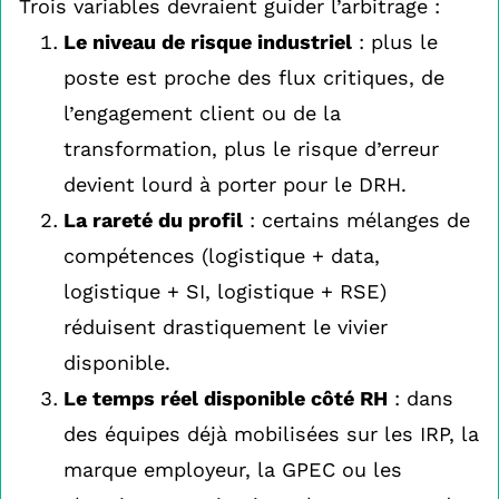
Trois variables devraient guider l’arbitrage :
Le niveau de risque industriel
: plus le
poste est proche des flux critiques, de
l’engagement client ou de la
transformation, plus le risque d’erreur
devient lourd à porter pour le DRH.
La rareté du profil
: certains mélanges de
compétences (logistique + data,
logistique + SI, logistique + RSE)
réduisent drastiquement le vivier
disponible.
Le temps réel disponible côté RH
: dans
des équipes déjà mobilisées sur les IRP, la
marque employeur, la GPEC ou les