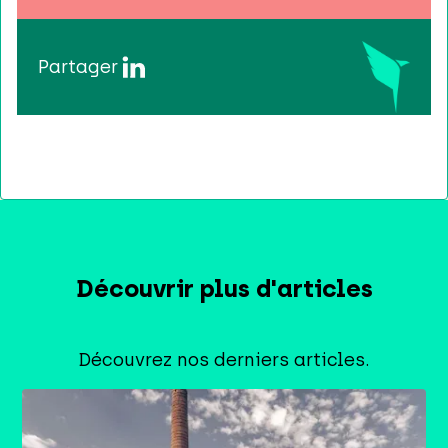
Partager
Découvrir plus d'articles
Découvrez nos derniers articles.