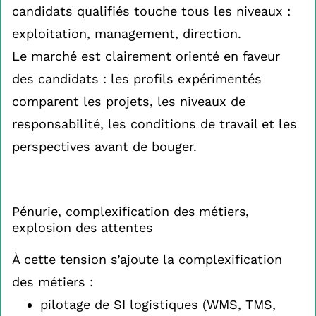
candidats qualifiés touche tous les niveaux :
exploitation, management, direction.
Le marché est clairement orienté en faveur
des candidats : les profils expérimentés
comparent les projets, les niveaux de
responsabilité, les conditions de travail et les
perspectives avant de bouger.
Pénurie, complexification des métiers,
explosion des attentes
À cette tension s’ajoute la complexification
des métiers :
pilotage de SI logistiques (WMS, TMS,