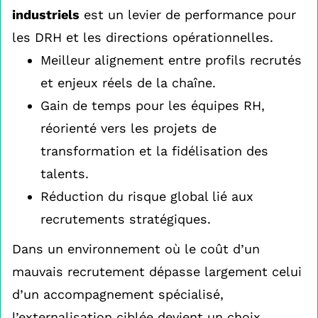
industriels
est un levier de performance pour
les DRH et les directions opérationnelles.
Meilleur alignement entre profils recrutés
et enjeux réels de la chaîne.
Gain de temps pour les équipes RH,
réorienté vers les projets de
transformation et la fidélisation des
talents.
Réduction du risque global lié aux
recrutements stratégiques.
Dans un environnement où le coût d’un
mauvais recrutement dépasse largement celui
d’un accompagnement spécialisé,
l’externalisation ciblée devient un choix