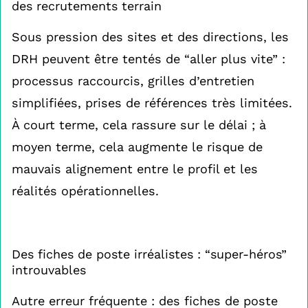
des recrutements terrain
Sous pression des sites et des directions, les
DRH peuvent être tentés de “aller plus vite” :
processus raccourcis, grilles d’entretien
simplifiées, prises de références très limitées.
À court terme, cela rassure sur le délai ; à
moyen terme, cela augmente le risque de
mauvais alignement entre le profil et les
réalités opérationnelles.
Des fiches de poste irréalistes : “super-héros”
introuvables
Autre erreur fréquente : des fiches de poste