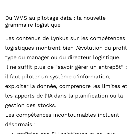
Du WMS au pilotage data : la nouvelle
grammaire logistique
Les contenus de Lynkus sur les compétences
logistiques montrent bien l’évolution du profil
type du manager ou du directeur logistique.
Il ne suffit plus de “savoir gérer un entrepôt” :
il faut piloter un système d’information,
exploiter la donnée, comprendre les limites et
les apports de l’IA dans la planification ou la
gestion des stocks.
Les compétences incontournables incluent
désormais :
maîtrise des SI logistiques et de leur