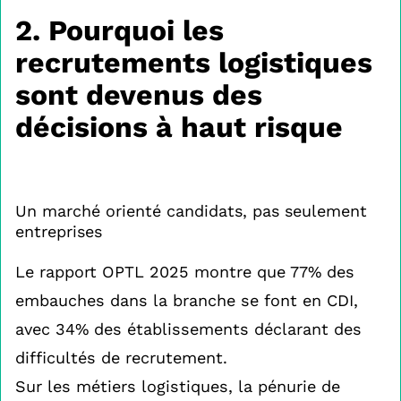
2. Pourquoi les
recrutements logistiques
sont devenus des
décisions à haut risque
Un marché orienté candidats, pas seulement
entreprises
Le rapport OPTL 2025 montre que 77% des
embauches dans la branche se font en CDI,
avec 34% des établissements déclarant des
difficultés de recrutement.
Sur les métiers logistiques, la pénurie de