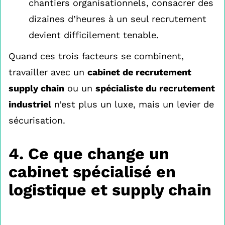
chantiers organisationnels, consacrer des
dizaines d’heures à un seul recrutement
devient difficilement tenable.
Quand ces trois facteurs se combinent,
travailler avec un
cabinet de recrutement
supply chain
ou un
spécialiste du recrutement
industriel
n’est plus un luxe, mais un levier de
sécurisation.
4. Ce que change un
cabinet spécialisé en
logistique et supply chain