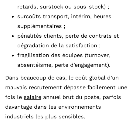
retards, surstock ou sous-stock) ;
surcoûts transport, intérim, heures
supplémentaires ;
pénalités clients, perte de contrats et
dégradation de la satisfaction ;
fragilisation des équipes (turnover,
absentéisme, perte d’engagement).
Dans beaucoup de cas, le coût global d’un
mauvais recrutement dépasse facilement une
fois le
salaire
annuel brut du poste, parfois
davantage dans les environnements
industriels les plus sensibles.