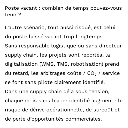
Poste vacant : combien de temps pouvez-vous
tenir ?
L’autre scénario, tout aussi risqué, est celui
du poste laissé vacant trop longtemps.
Sans responsable logistique ou sans directeur
supply chain, les projets sont reportés, la
digitalisation (WMS, TMS, robotisation) prend
du retard, les arbitrages coûts / CO₂ / service
se font sans pilote clairement identifié.
Dans une supply chain déjà sous tension,
chaque mois sans leader identifié augmente le
risque de dérive opérationnelle, de surcoût et
de perte d’opportunités commerciales.