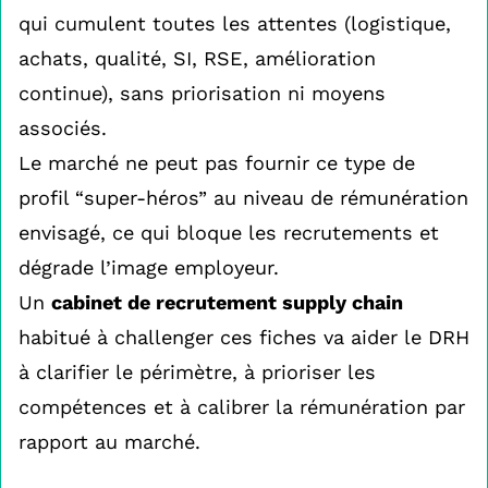
qui cumulent toutes les attentes (logistique,
achats, qualité, SI, RSE, amélioration
continue), sans priorisation ni moyens
associés.
Le marché ne peut pas fournir ce type de
profil “super-héros” au niveau de rémunération
envisagé, ce qui bloque les recrutements et
dégrade l’image employeur.
Un
cabinet de recrutement supply chain
habitué à challenger ces fiches va aider le DRH
à clarifier le périmètre, à prioriser les
compétences et à calibrer la rémunération par
rapport au marché.