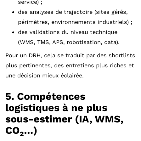
service) ;
des analyses de trajectoire (sites gérés,
périmètres, environnements industriels) ;
des validations du niveau technique
(WMS, TMS, APS, robotisation, data).
Pour un DRH, cela se traduit par des shortlists
plus pertinentes, des entretiens plus riches et
une décision mieux éclairée.
5. Compétences
logistiques à ne plus
sous-estimer (IA, WMS,
CO₂…)