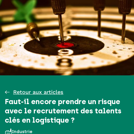
Retour aux articles
Faut-il encore prendre un risque
avec le recrutement des talents
clés en logistique ?
Industrie