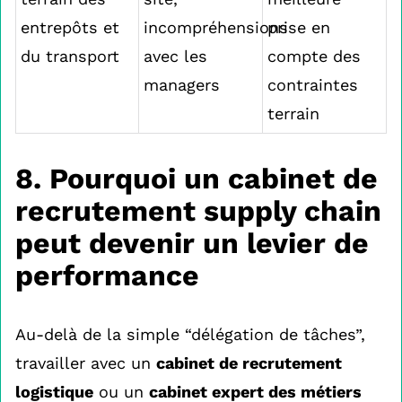
entrepôts et
incompréhensions
prise en
du transport
avec les
compte des
managers
contraintes
terrain
8. Pourquoi un cabinet de
recrutement supply chain
peut devenir un levier de
performance
Au-delà de la simple “délégation de tâches”,
travailler avec un
cabinet de recrutement
logistique
ou un
cabinet expert des métiers