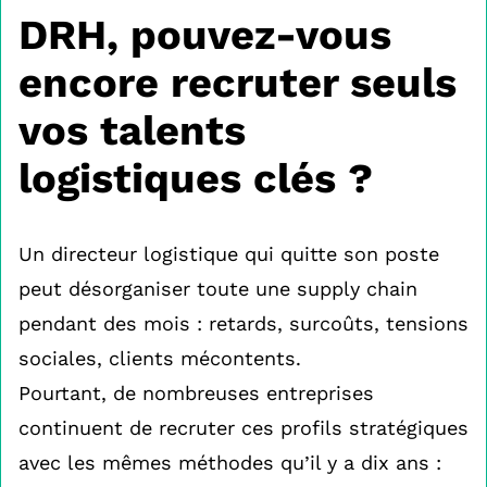
DRH, pouvez-vous
encore recruter seuls
vos talents
logistiques clés ?
Un directeur logistique qui quitte son poste
peut désorganiser toute une supply chain
pendant des mois : retards, surcoûts, tensions
sociales, clients mécontents.
Pourtant, de nombreuses entreprises
continuent de recruter ces profils stratégiques
avec les mêmes méthodes qu’il y a dix ans :