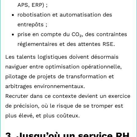
APS, ERP) ;
robotisation et automatisation des
entrepôts ;
prise en compte du CO₂, des contraintes
réglementaires et des attentes RSE.
Les talents logistiques doivent désormais
naviguer entre optimisation opérationnelle,
pilotage de projets de transformation et
arbitrages environnementaux.
Recruter dans ce contexte devient un exercice
de précision, où le risque de se tromper est
plus élevé, et plus coûteux.
3. Jusqu’où un service RH