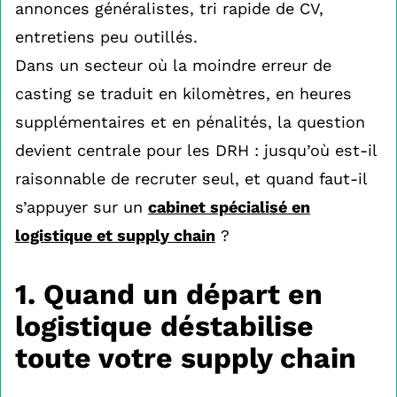
annonces généralistes, tri rapide de CV,
entretiens peu outillés.
Dans un secteur où la moindre erreur de
casting se traduit en kilomètres, en heures
supplémentaires et en pénalités, la question
devient centrale pour les DRH : jusqu’où est-il
raisonnable de recruter seul, et quand faut-il
s’appuyer sur un
cabinet spécialisé en
logistique et supply chain
?
1. Quand un départ en
logistique déstabilise
toute votre supply chain