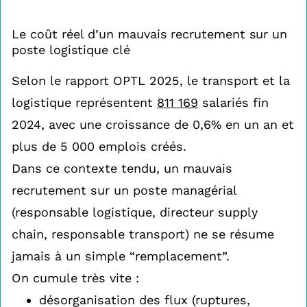
Le coût réel d’un mauvais recrutement sur un
poste logistique clé
Selon le rapport OPTL 2025, le transport et la
logistique représentent
811 169
salariés fin
2024, avec une croissance de 0,6% en un an et
plus de 5 000 emplois créés.
Dans ce contexte tendu, un mauvais
recrutement sur un poste managérial
(responsable logistique, directeur supply
chain, responsable transport) ne se résume
jamais à un simple “remplacement”.
On cumule très vite :
désorganisation des flux (ruptures,