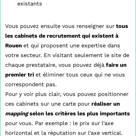
existants
Vous pouvez ensuite vous renseigner sur
tous
les cabinets de recrutement qui existent à
Rouen
et qui proposent une expertise dans
votre secteur. En visitant seulement le site de
chaque prestataire, vous pouvez déjà
faire un
premier tri
et éliminer tous ceux qui ne vous
correspondent pas.
Pour y voir plus clair, vous pouvez positionner
ces cabinets sur une carte pour
réaliser un
mapping
selon les critères les plus importants
pour vous. Par exemple : le prix sur l’axe
horizontal et la réputation sur l’axe vertical.