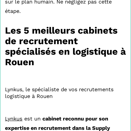
sur le plan humain. Ne négligez pas cette
étape.
Les 5 meilleurs cabinets
de recrutement
spécialisés en logistique à
Rouen
Lynkus, le spécialiste de vos recrutements
logistique à Rouen
Lynkus
est un
cabinet reconnu pour son
expertise en recrutement dans la Supply