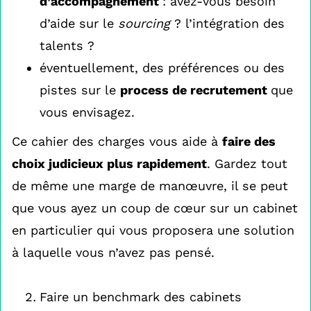
d’accompagnement
: avez-vous besoin
d’aide sur le
sourcing
? l’intégration des
talents ?
éventuellement, des préférences ou des
pistes sur le
process de recrutement
que
vous envisagez.
Ce cahier des charges vous aide à
faire des
choix judicieux plus rapidement
. Gardez tout
de même une marge de manœuvre, il se peut
que vous ayez un coup de cœur sur un cabinet
en particulier qui vous proposera une solution
à laquelle vous n’avez pas pensé.
Faire un benchmark des cabinets