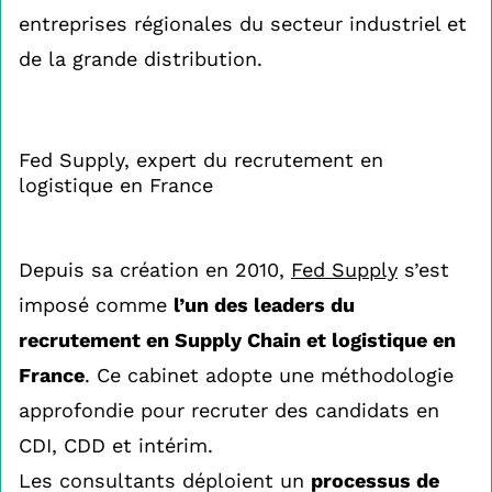
entreprises régionales du secteur industriel et
de la grande distribution.
Fed Supply, expert du recrutement en
logistique en France
Depuis sa création en 2010,
Fed Supply
s’est
imposé comme
l’un des leaders du
recrutement en Supply Chain et logistique en
France
. Ce cabinet adopte une méthodologie
approfondie pour recruter des candidats en
CDI, CDD et intérim.
Les consultants déploient un
processus de