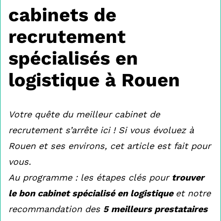
cabinets de
recrutement
spécialisés en
logistique à Rouen
Votre quête du meilleur cabinet de
recrutement s’arrête ici ! Si vous évoluez à
Rouen et ses environs, cet article est fait pour
vous.
Au programme : les étapes clés pour
trouver
le bon cabinet spécialisé en logistique
et notre
recommandation des
5 meilleurs prestataires