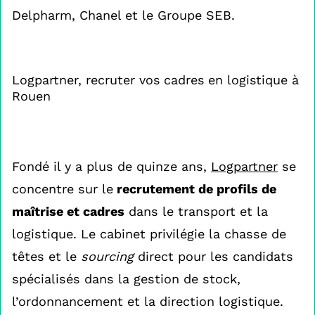
Delpharm, Chanel et le Groupe SEB.
Logpartner, recruter vos cadres en logistique à
Rouen
Fondé il y a plus de quinze ans,
Logpartner
se
concentre sur le
recrutement de profils de
maîtrise et cadres
dans le transport et la
logistique. Le cabinet privilégie la chasse de
têtes et le
sourcing
direct pour les candidats
spécialisés dans la gestion de stock,
l’ordonnancement et la direction logistique.