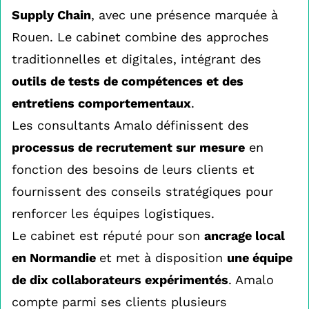
Supply Chain
, avec une présence marquée à
Rouen. Le cabinet combine des approches
traditionnelles et digitales, intégrant des
outils de tests de compétences et des
entretiens comportementaux
.
Les consultants Amalo
définissent des
processus de recrutement sur mesure
en
fonction des besoins de leurs clients et
fournissent des conseils stratégiques pour
renforcer les équipes logistiques.
Le cabinet est réputé pour son
ancrage local
en Normandie
et met à disposition
une équipe
de dix collaborateurs expérimentés
. Amalo
compte parmi ses clients plusieurs