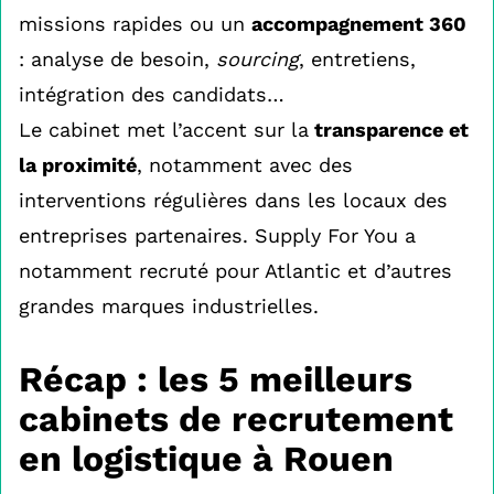
missions rapides ou un
accompagnement 360
: analyse de besoin,
sourcing
, entretiens,
intégration des candidats…
Le cabinet met l’accent sur la
transparence et
la proximité
, notamment avec des
interventions régulières dans les locaux des
entreprises partenaires. Supply For You a
notamment recruté pour Atlantic et d’autres
grandes marques industrielles.
Récap : les 5 meilleurs
cabinets de recrutement
en logistique à Rouen