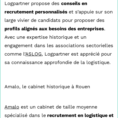
Logpartner propose des
conseils en
recrutement personnalisés
et s’appuie sur son
large vivier de candidats pour proposer des
profils alignés aux besoins des entreprises
.
Avec une expertise historique et un
engagement dans les associations sectorielles
comme l’
ASLOG
, Logpartner est apprécié pour
sa connaissance approfondie de la logistique.
Amalo, le cabinet historique à Rouen
Amalo
est un cabinet de taille moyenne
spécialisé dans le
recrutement en logistique et