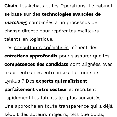
Chain
, les Achats et les Opérations. Le cabinet
se base sur des
technologies avancées de
matching
, combinées à un processus de
chasse directe pour repérer les meilleurs
talents en logistique.
Les
consultants spécialisés
mènent des
entretiens approfondis
pour s’assurer que les
compétences des candidats
sont alignées avec
les attentes des entreprises. La force de
Lynkus ? Des
experts qui maîtrisent
parfaitement votre secteur
et recrutent
rapidement les talents les plus convoités.
Une approche en toute transparence qui a déjà
séduit des acteurs majeurs, tels que Colas,