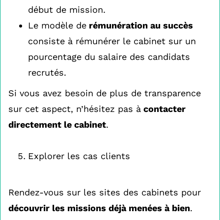
début de mission.
Le modèle de
rémunération au succès
consiste à rémunérer le cabinet sur un
pourcentage du salaire des candidats
recrutés.
Si vous avez besoin de plus de transparence
sur cet aspect, n’hésitez pas à
contacter
directement le cabinet
.
Explorer les cas clients
Rendez-vous sur les sites des cabinets pour
découvrir les missions déjà menées à bien
.