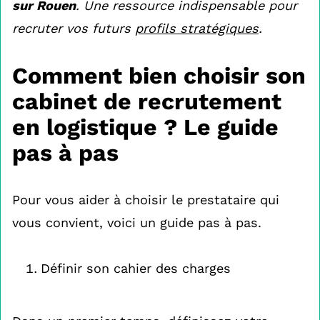
sur Rouen
. Une ressource indispensable pour
recruter vos futurs
profils stratégiques
.
Comment bien choisir son
cabinet de recrutement
en logistique ? Le guide
pas à pas
Pour vous aider à choisir le prestataire qui
vous convient, voici un guide pas à pas.
Définir son cahier des charges