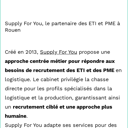
Supply For You, le partenaire des ETI et PME à
Rouen
Créé en 2013,
Supply For You
propose une
approche centrée métier pour répondre aux
besoins de recrutement des ETI et des PME
en
logistique. Le cabinet privilégie la chasse
directe pour les profils spécialisés dans la
logistique et la production, garantissant ainsi
un
recrutement ciblé et une approche plus
humaine
.
Supply For You adapte ses services pour des