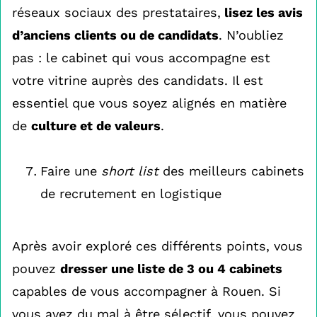
réseaux sociaux des prestataires,
lisez les avis
d’anciens clients ou de candidats
. N’oubliez
pas : le cabinet qui vous accompagne est
votre vitrine auprès des candidats. Il est
essentiel que vous soyez alignés en matière
de
culture et de valeurs
.
Faire une
short list
des meilleurs cabinets
de recrutement en logistique
Après avoir exploré ces différents points, vous
pouvez
dresser une liste de 3 ou 4 cabinets
capables de vous accompagner à Rouen. Si
vous avez du mal à être sélectif, vous pouvez