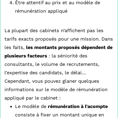
Être attentif au prix et au modèle de
rémunération appliqué
La plupart des cabinets n’affichent pas les
tarifs exacts proposés pour une mission. Dans
les faits,
les montants proposés dépendent de
plusieurs facteurs
: la séniorité des
consultants, le volume de recrutements,
l’expertise des candidats, le délai…
Cependant, vous pouvez glaner quelques
informations sur le modèle de rémunération
appliqué par le cabinet :
Le modèle de
rémunération à l’acompte
consiste à fixer un montant unique en