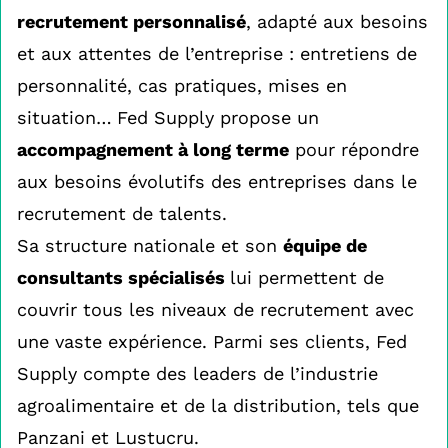
recrutement personnalisé
, adapté aux besoins
et aux attentes de l’entreprise : entretiens de
personnalité, cas pratiques, mises en
situation…
Fed Supply propose un
accompagnement à long terme
pour répondre
aux besoins évolutifs des entreprises dans le
recrutement de talents.
Sa structure nationale et son
équipe de
consultants spécialisés
lui permettent de
couvrir tous les niveaux de recrutement avec
une vaste expérience. Parmi ses clients, Fed
Supply compte des leaders de l’industrie
agroalimentaire et de la distribution, tels que
Panzani et Lustucru​.