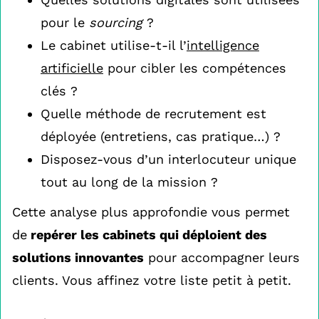
pour le
sourcing
?
Le cabinet utilise-t-il l’
intelligence
artificielle
pour cibler les compétences
clés ?
Quelle méthode de recrutement est
déployée (entretiens, cas pratique…) ?
Disposez-vous d’un interlocuteur unique
tout au long de la mission ?
Cette analyse plus approfondie vous permet
de
repérer les cabinets qui déploient des
solutions innovantes
pour accompagner leurs
clients. Vous affinez votre liste petit à petit.