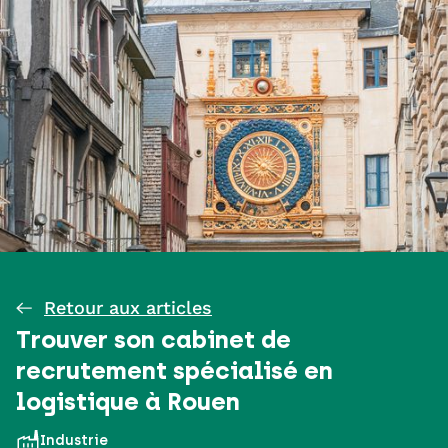
Retour aux articles
Trouver son cabinet de
recrutement spécialisé en
logistique à Rouen
Industrie