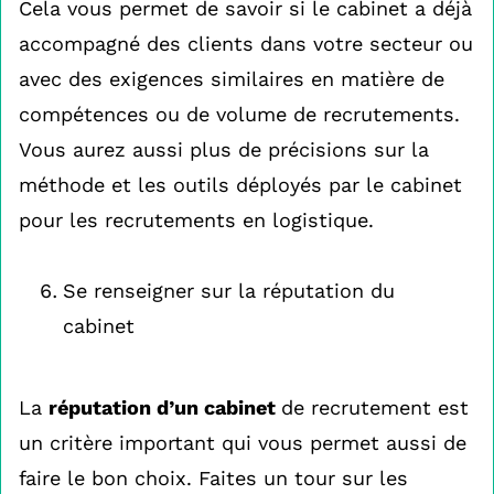
Cela vous permet de savoir si le cabinet a déjà
accompagné des clients dans votre secteur ou
avec des exigences similaires en matière de
compétences ou de volume de recrutements.
Vous aurez aussi plus de précisions sur la
méthode et les outils déployés par le cabinet
pour les recrutements en logistique.
Se renseigner sur la réputation du
cabinet
La
réputation d’un cabinet
de recrutement est
un critère important qui vous permet aussi de
faire le bon choix. Faites un tour sur les