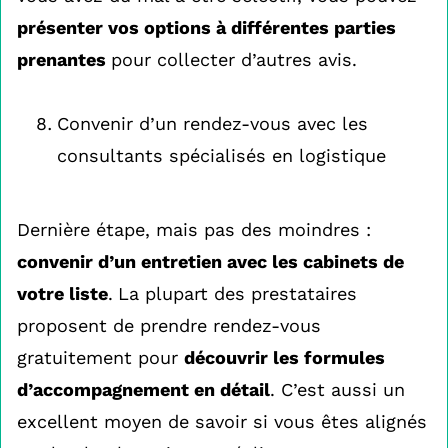
présenter vos options à différentes parties
prenantes
pour collecter d’autres avis.
Convenir d’un rendez-vous avec les
consultants spécialisés en logistique
Dernière étape, mais pas des moindres :
convenir d’un entretien avec les cabinets de
votre liste
.
La plupart des prestataires
proposent de prendre rendez-vous
gratuitement pour
découvrir les formules
d’accompagnement en détail
. C’est aussi un
excellent moyen de savoir si vous êtes alignés