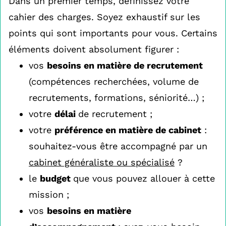
Dans un premier temps, définissez votre
cahier des charges. Soyez exhaustif sur les
points qui sont importants pour vous. Certains
éléments doivent absolument figurer :
vos
besoins en matière de recrutement
(compétences recherchées, volume de
recrutements, formations, séniorité…) ;
votre
délai
de recrutement ;
votre
préférence en matière de cabinet
:
souhaitez-vous être accompagné par un
cabinet généraliste ou spécialisé
?
le
budget
que vous pouvez allouer à cette
mission ;
vos
besoins en matière