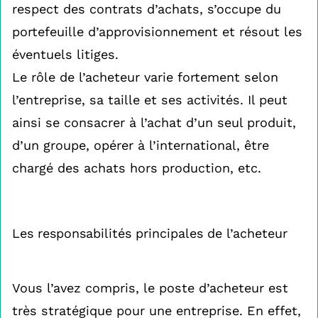
respect des contrats d’achats, s’occupe du
portefeuille d’approvisionnement et résout les
éventuels litiges.
Le rôle de l’acheteur varie fortement selon
l’entreprise, sa taille et ses activités. Il peut
ainsi se consacrer à l’achat d’un seul produit,
d’un groupe, opérer à l’international, être
chargé des achats hors production, etc.
Les responsabilités principales de l’acheteur
Vous l’avez compris, le poste d’acheteur est
très stratégique pour une entreprise. En effet,