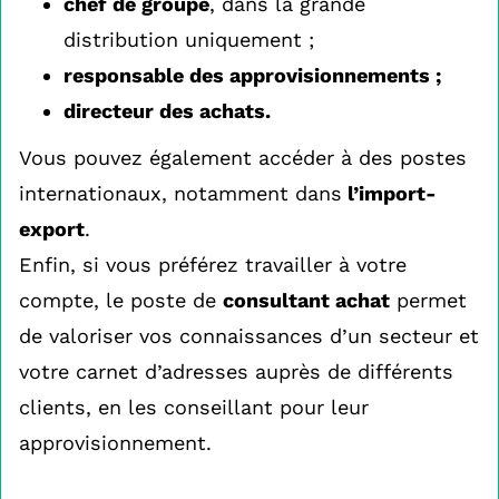
chef de groupe
, dans la grande
distribution uniquement ;
responsable des approvisionnements ;
directeur des achats.
Vous pouvez également accéder à des postes
internationaux, notamment dans
l’import-
export
.
Enfin, si vous préférez travailler à votre
compte, le poste de
consultant achat
permet
de valoriser vos connaissances d’un secteur et
votre carnet d’adresses auprès de différents
clients, en les conseillant pour leur
approvisionnement.