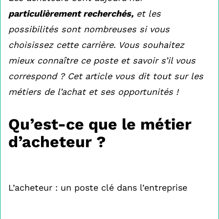
particulièrement recherchés,
et les
possibilités sont nombreuses si vous
choisissez cette carrière. Vous souhaitez
mieux connaître ce poste et savoir s’il vous
correspond ? Cet article vous dit tout sur les
métiers de l’achat et ses opportunités !
Qu’est-ce que le métier
d’acheteur ?
L’acheteur : un poste clé dans l’entreprise