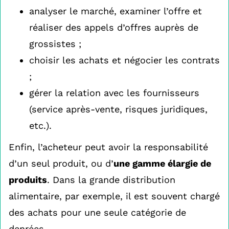
analyser le marché, examiner l’offre et
réaliser des appels d’offres auprès de
grossistes ;
choisir les achats et négocier les contrats
;
gérer la relation avec les fournisseurs
(service après-vente, risques juridiques,
etc.).
Enfin, l’acheteur peut avoir la responsabilité
d’un seul produit, ou d’
une gamme élargie de
produits
. Dans la grande distribution
alimentaire, par exemple, il est souvent chargé
des achats pour une seule catégorie de
denrées.