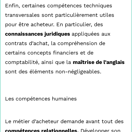
Enfin, certaines compétences techniques
transversales sont particulièrement utiles
pour être acheteur. En particulier, des
connaissances juridiques
appliquées aux
contrats d’achat, la compréhension de
certains concepts financiers et de
comptabilité, ainsi que la
maîtrise de l’anglais
sont des éléments non-négligeables.
Les compétences humaines
Le métier d’acheteur demande avant tout des
compétences relationnelles.
Développer son