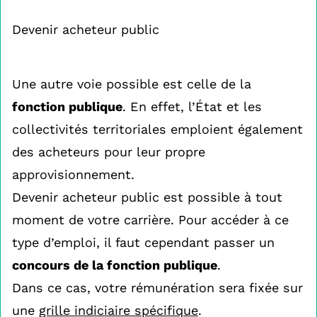
Devenir acheteur public
Une autre voie possible est celle de la
fonction publique
. En effet, l’État et les
collectivités territoriales emploient également
des acheteurs pour leur propre
approvisionnement.
Devenir acheteur public est possible à tout
moment de votre carrière. Pour accéder à ce
type d’emploi, il faut cependant passer un
concours de la fonction publique
.
Dans ce cas, votre rémunération sera fixée sur
une
grille indiciaire spécifique
.