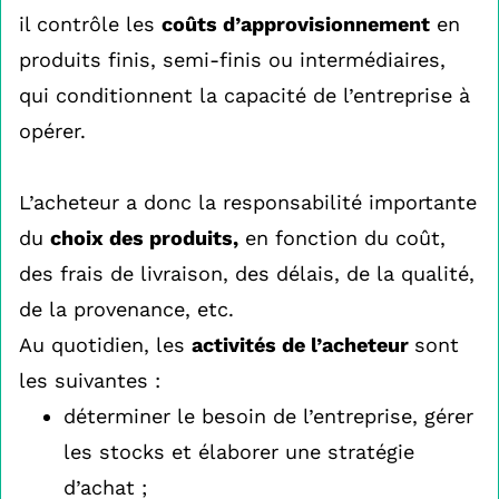
il contrôle les
coûts d’approvisionnement
en
produits finis, semi-finis ou intermédiaires,
qui conditionnent la capacité de l’entreprise à
opérer.
L’acheteur a donc la responsabilité importante
du
choix des produits,
en fonction du coût,
des frais de livraison, des délais, de la qualité,
de la provenance, etc.
Au quotidien, les
activités de l’acheteur
sont
les suivantes :
déterminer le besoin de l’entreprise, gérer
les stocks et élaborer une stratégie
d’achat ;