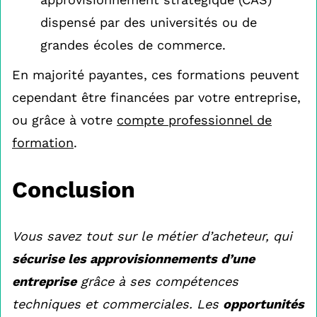
dispensé par des universités ou de
grandes écoles de commerce.
En majorité payantes, ces formations peuvent
cependant être financées par votre entreprise,
ou grâce à votre
compte professionnel de
formation
.
Conclusion
Vous savez tout sur le métier d’acheteur, qui
sécurise les approvisionnements d’une
entreprise
grâce à ses compétences
techniques et commerciales. Les
opportunités