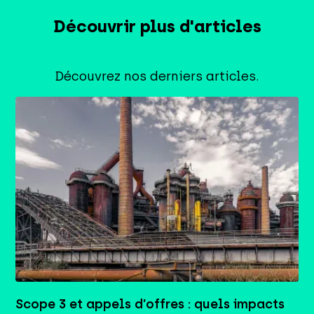
Découvrir plus d'articles
Découvrez nos derniers articles.
Scope 3 et appels d’offres : quels impacts