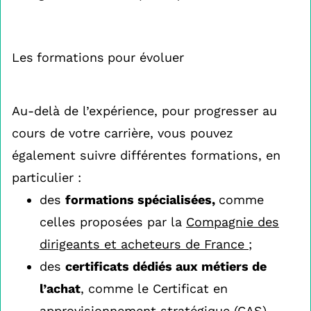
Les formations pour évoluer
Au-delà de l’expérience, pour progresser au
cours de votre carrière, vous pouvez
également suivre différentes formations, en
particulier :
des
formations spécialisées,
comme
celles proposées par la
Compagnie des
dirigeants et acheteurs de France
;
des
certificats dédiés aux métiers de
l’achat
, comme le Certificat en
approvisionnement stratégique (CAS)