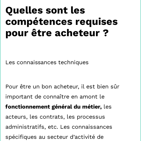
Quelles sont les
compétences requises
pour être acheteur ?
Les connaissances techniques
Pour être un bon acheteur, il est bien sûr
important de connaître en amont le
fonctionnement général du métier,
les
acteurs, les contrats, les processus
administratifs, etc. Les connaissances
spécifiques au secteur d’activité de