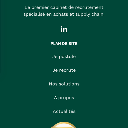
Le premier cabinet de recrutement
spécialisé en achats et supply chain.
PLAN DE SITE
Je postule
Je recrute
Nos solutions
A propos
Actualités