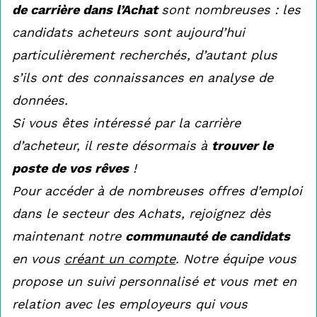
de carrière dans l’Achat
sont nombreuses : les
candidats acheteurs sont aujourd’hui
particulièrement recherchés, d’autant plus
s’ils ont des connaissances en analyse de
données.
Si vous êtes intéressé par la carrière
d’acheteur, il reste désormais à
trouver le
poste de vos rêves
!
Pour accéder à de nombreuses offres d’emploi
dans le secteur des Achats, rejoignez dès
maintenant notre
communauté de candidats
en vous
créant un compte
. Notre équipe vous
propose un suivi personnalisé et vous met en
relation avec les employeurs qui vous