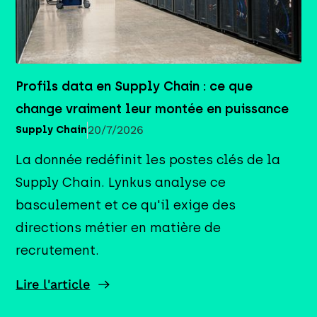
Profils data en Supply Chain : ce que
change vraiment leur montée en puissance
20/7/2026
Supply Chain
La donnée redéfinit les postes clés de la
Supply Chain. Lynkus analyse ce
basculement et ce qu'il exige des
directions métier en matière de
recrutement.
Lire l'article