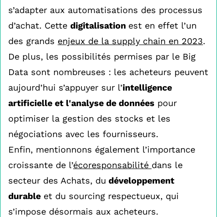
s’adapter aux automatisations des processus
d’achat. Cette
digitalisation
est en effet l’un
des grands
enjeux de la supply chain en 2023
.
De plus, les possibilités permises par le Big
Data sont nombreuses : les acheteurs peuvent
aujourd’hui s’appuyer sur l’
intelligence
artificielle et l'analyse de données
pour
optimiser la gestion des stocks et les
négociations avec les fournisseurs.
Enfin, mentionnons également l’importance
croissante de l’
écoresponsabilité
dans le
secteur des Achats, du
développement
durable
et du sourcing respectueux, qui
s’impose désormais aux acheteurs.