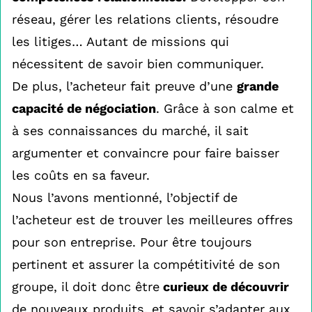
réseau, gérer les relations clients, résoudre
les litiges… Autant de missions qui
nécessitent de savoir bien communiquer.
De plus, l’acheteur fait preuve d’une
grande
capacité de négociation
. Grâce à son calme et
à ses connaissances du marché, il sait
argumenter et convaincre pour faire baisser
les coûts en sa faveur.
Nous l’avons mentionné, l’objectif de
l’acheteur est de trouver les meilleures offres
pour son entreprise. Pour être toujours
pertinent et assurer la compétitivité de son
groupe, il doit donc être
curieux de découvrir
de nouveaux produits, et savoir s’adapter aux