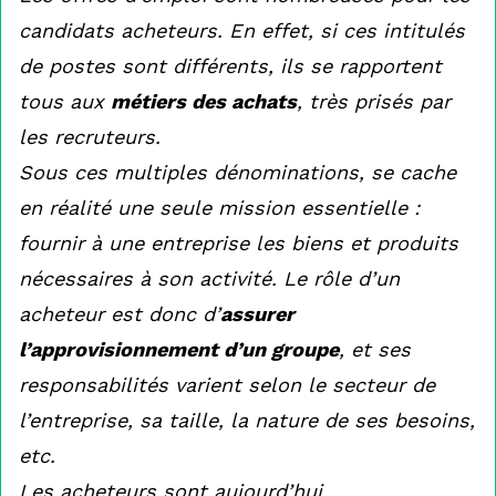
candidats acheteurs. En effet, si ces intitulés
de postes sont différents, ils se rapportent
tous aux
métiers des achats
, très prisés par
les recruteurs.
Sous ces multiples dénominations, se cache
en réalité une seule mission essentielle :
fournir à une entreprise les biens et produits
nécessaires à son activité. Le rôle d’un
acheteur est donc d’
assurer
l’approvisionnement d’un groupe
, et ses
responsabilités varient selon le secteur de
l’entreprise, sa taille, la nature de ses besoins,
etc.
Les acheteurs sont aujourd’hui