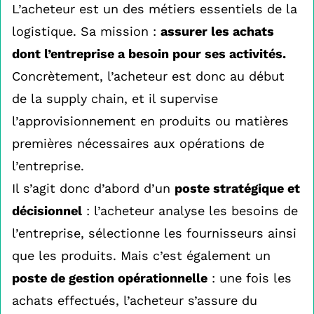
L’acheteur est un des métiers essentiels de la
logistique. Sa mission :
assurer les achats
dont l’entreprise a besoin pour ses activités.
Concrètement, l’acheteur est donc au début
de la supply chain, et il supervise
l’approvisionnement en produits ou matières
premières nécessaires aux opérations de
l’entreprise.
Il s’agit donc d’abord d’un
poste stratégique et
décisionnel
: l’acheteur analyse les besoins de
l’entreprise, sélectionne les fournisseurs ainsi
que les produits. Mais c’est également un
poste de gestion opérationnelle
: une fois les
achats effectués, l’acheteur s’assure du