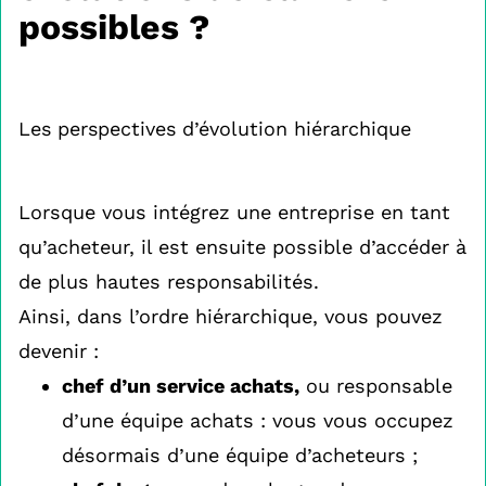
possibles ?
Les perspectives d’évolution hiérarchique
Lorsque vous intégrez une entreprise en tant
qu’acheteur, il est ensuite possible d’accéder à
de plus hautes responsabilités.
Ainsi, dans l’ordre hiérarchique, vous pouvez
devenir :
chef d’un service achats,
ou responsable
d’une équipe achats : vous vous occupez
désormais d’une équipe d’acheteurs ;