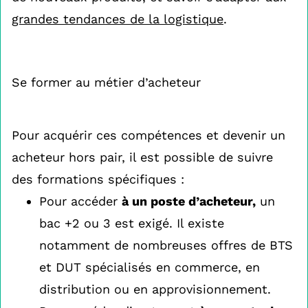
grandes tendances de la logistique
.
Se former au métier d’acheteur
Pour acquérir ces compétences et devenir un
acheteur hors pair, il est possible de suivre
des formations spécifiques :
Pour accéder
à un poste d’acheteur,
un
bac +2 ou 3 est exigé. Il existe
notamment de nombreuses offres de BTS
et DUT spécialisés en commerce, en
distribution ou en approvisionnement.