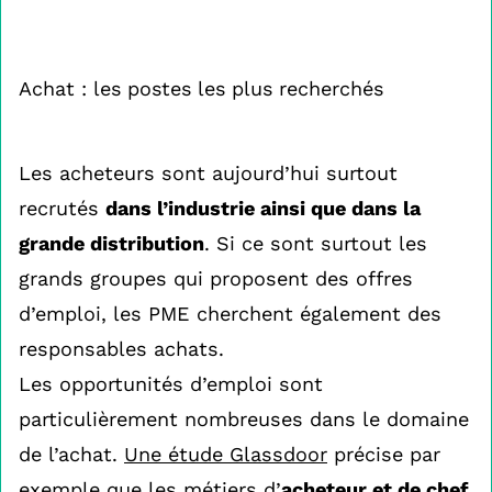
Achat : les postes les plus recherchés
Les acheteurs sont aujourd’hui surtout
recrutés
dans l’industrie ainsi que dans la
grande distribution
. Si ce sont surtout les
grands groupes qui proposent des offres
d’emploi, les PME cherchent également des
responsables achats.
Les opportunités d’emploi sont
particulièrement nombreuses dans le domaine
de l’achat.
Une étude Glassdoor
précise par
exemple que les métiers d’
acheteur et de chef