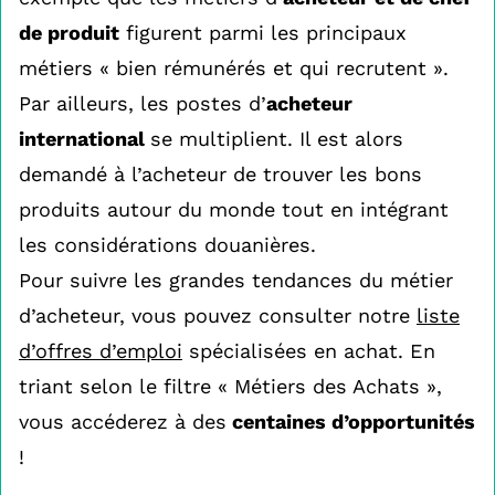
de produit
figurent parmi les principaux
métiers « bien rémunérés et qui recrutent ».
Par ailleurs, les postes d’
acheteur
international
se multiplient. Il est alors
demandé à l’acheteur de trouver les bons
produits autour du monde tout en intégrant
les considérations douanières.
Pour suivre les grandes tendances du métier
d’acheteur, vous pouvez consulter notre
liste
d’offres d’emploi
spécialisées en achat. En
triant selon le filtre « Métiers des Achats »,
vous accéderez à des
centaines d’opportunités
!