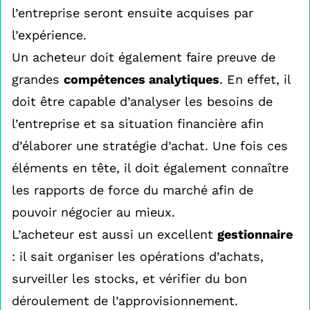
l’entreprise seront ensuite acquises par
l’expérience.
Un acheteur doit également faire preuve de
grandes
compétences analytiques
. En effet, il
doit être capable d’analyser les besoins de
l’entreprise et sa situation financière afin
d’élaborer une stratégie d’achat. Une fois ces
éléments en tête, il doit également connaître
les rapports de force du marché afin de
pouvoir négocier au mieux.
L’acheteur est aussi un excellent
gestionnaire
: il sait organiser les opérations d’achats,
surveiller les stocks, et vérifier du bon
déroulement de l’approvisionnement.