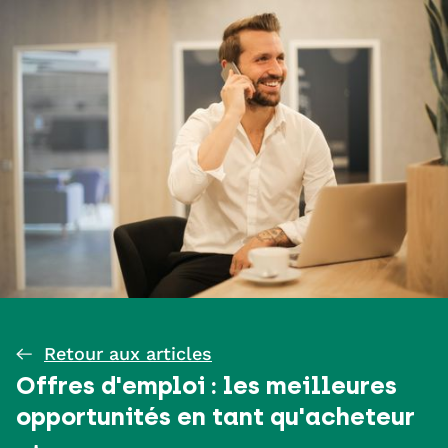
Retour aux articles
Offres d'emploi : les meilleures
opportunités en tant qu'acheteur