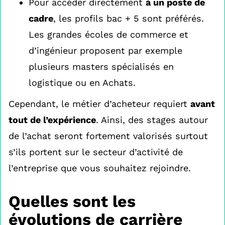
Pour accéder directement
à un poste de
cadre
, les profils bac + 5 sont préférés.
Les grandes écoles de commerce et
d’ingénieur proposent par exemple
plusieurs masters spécialisés en
logistique ou en Achats.
Cependant, le métier d’acheteur requiert
avant
tout de l’expérience
. Ainsi, des stages autour
de l’achat seront fortement valorisés surtout
s’ils portent sur le secteur d’activité de
l’entreprise que vous souhaitez rejoindre.
Quelles sont les
évolutions de carrière