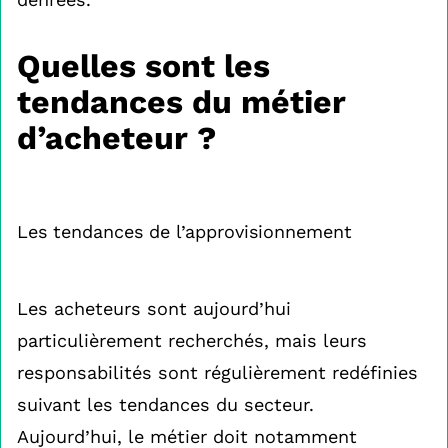
Quelles sont les
tendances du métier
d’acheteur ?
Les tendances de l’approvisionnement
Les acheteurs sont aujourd’hui
particulièrement recherchés, mais leurs
responsabilités sont régulièrement redéfinies
suivant les tendances du secteur.
Aujourd’hui, le métier doit notamment