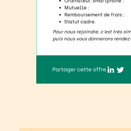
Ordinateur, smartphone ;
Mutuelle ;
Remboursement de frais ;
Statut cadre.
Pour nous rejoindre, c'est très s
puis nous vous donnerons rendez-v
Partager cette offre