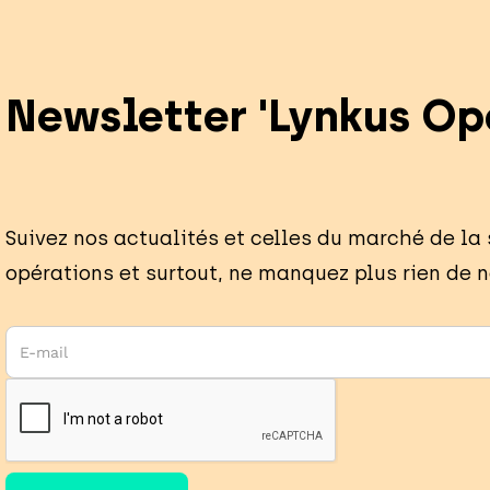
Newsletter 'Lynkus Op
Suivez nos actualités et celles du marché de la
opérations et surtout, ne manquez plus rien de n