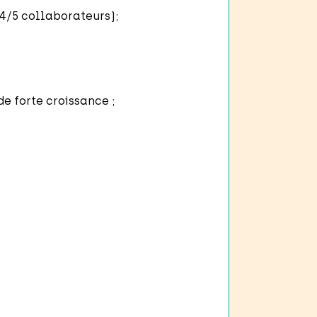
4/5 collaborateurs);
e forte croissance ;