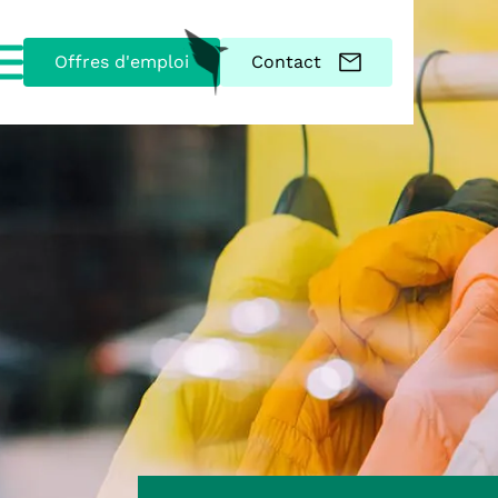
Offres d'emploi
Contact