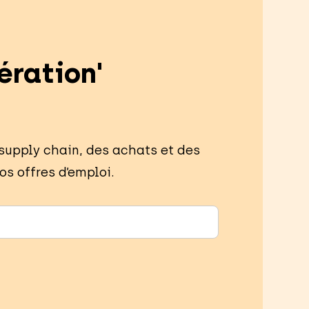
ération'
 supply chain, des achats et des
os offres d’emploi.