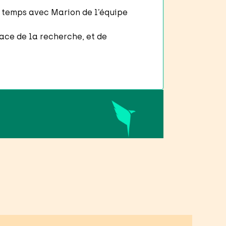
r temps avec Marion de l’équipe
face de la recherche, et de