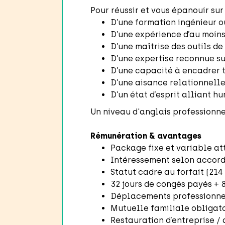
Pour réussir et vous épanouir sur 
D’une formation ingénieur ou
D’une expérience d’au moins
D’une maîtrise des outils d
D’une expertise reconnue su
D’une capacité à encadrer t
D’une aisance relationnelle
D’un état d’esprit alliant h
Un niveau d'anglais professionne
Rémunération & avantages
Package fixe et variable at
Intéressement selon accord
Statut cadre au forfait (214
32 jours de congés payés + 
Déplacements professionnel
Mutuelle familiale obligato
Restauration d’entreprise /