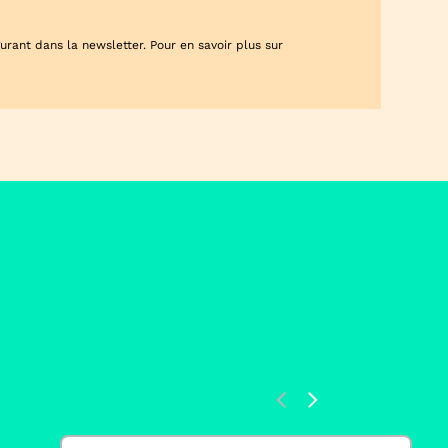
rant dans la newsletter. Pour en savoir plus sur