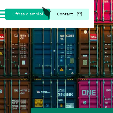
Offres d'emploi
Contact