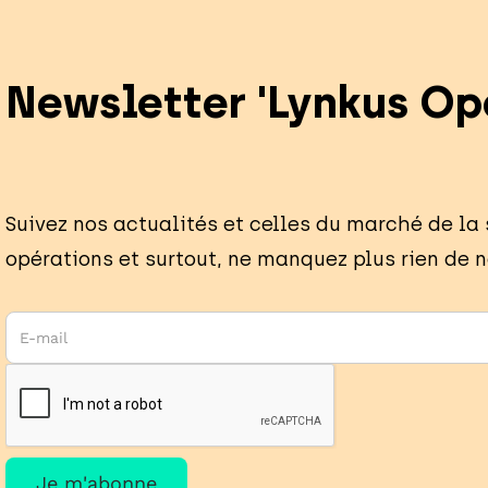
Newsletter 'Lynkus Op
Suivez nos actualités et celles du marché de la
opérations et surtout, ne manquez plus rien de n