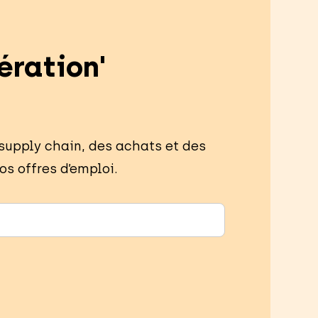
ération'
 supply chain, des achats et des
os offres d’emploi.