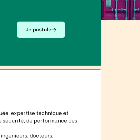
Je postule
uée, expertise technique et
 sécurité, de performance des
ingénieurs, docteurs,