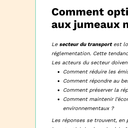
Comment optim
aux jumeaux 
Le
secteur du transport
est lo
réglementation. Cette tendanc
Les acteurs du secteur doive
Comment réduire les émi
Comment répondre au bes
Comment préserver la rép
Comment maintenir l’éco
environnementaux ?
Les réponses se trouvent, en 