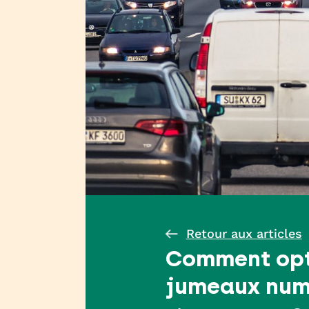
Retour aux articles
Comment opti
jumeaux num