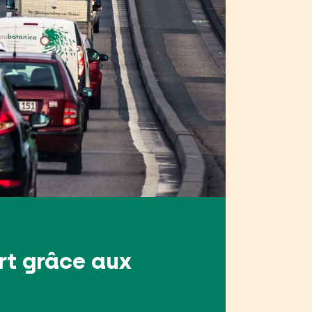
rt grâce aux