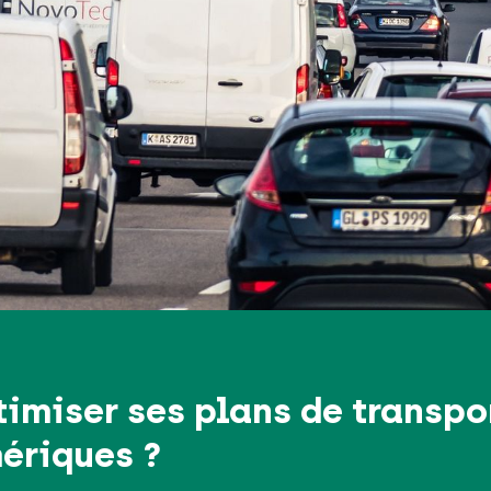
miser ses plans de transpo
ériques ?