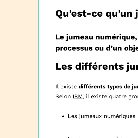
Qu'est-ce qu'un
Le jumeau numérique,
processus ou d’un obje
Les différents 
Il existe
différents types de 
Selon
IBM
, il existe quatre gr
Les jumeaux numériques de