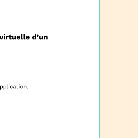
virtuelle d’un
pplication.